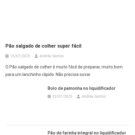
Pão salgado de colher super fácil
16/07/2025
Andréa Santos
O Pão salgado de colher é muito fácil de preparar, muito bom
para um lanchinho rápido. Não precisa sovar.
Bolo de pamonha no liquidificador
02/07/2025
Andréa Santos
Pão de farinha integral no liquidificador