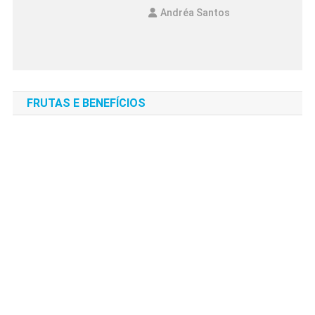
Andréa Santos
FRUTAS E BENEFÍCIOS