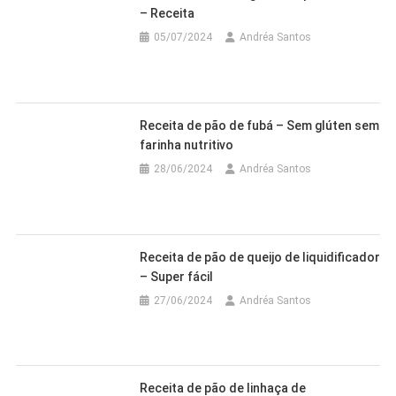
– Receita
05/07/2024
Andréa Santos
Receita de pão de fubá – Sem glúten sem
farinha nutritivo
28/06/2024
Andréa Santos
Receita de pão de queijo de liquidificador
– Super fácil
27/06/2024
Andréa Santos
Receita de pão de linhaça de