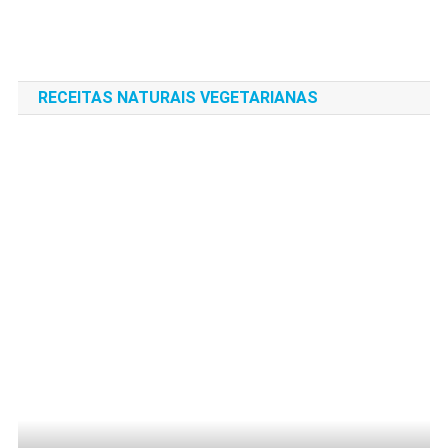
RECEITAS NATURAIS VEGETARIANAS