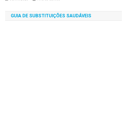
GUIA DE SUBSTITUIÇÕES SAUDÁVEIS