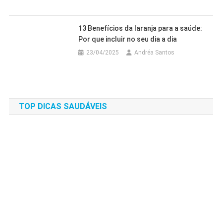
13 Benefícios da laranja para a saúde:
Por que incluir no seu dia a dia
23/04/2025
Andréa Santos
TOP DICAS SAUDÁVEIS