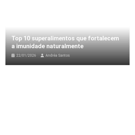
Top 10 superalimentos que fortalecem
a imunidade naturalmente
22/01/2026
Andréa Santos