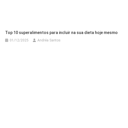
Top 10 superalimentos para incluir na sua dieta hoje mesmo
01/12/2025
Andréa Santos