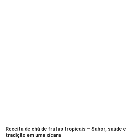
Receita de chá de frutas tropicais – Sabor, saúde e
tradição em uma xícara