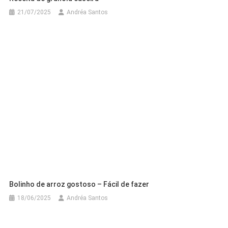
21/07/2025
Andréa Santos
Bolinho de arroz gostoso – Fácil de fazer
18/06/2025
Andréa Santos