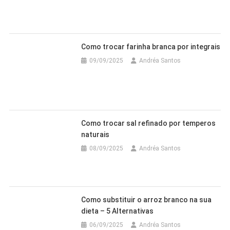
Como trocar farinha branca por integrais
09/09/2025
Andréa Santos
Como trocar sal refinado por temperos
naturais
08/09/2025
Andréa Santos
Como substituir o arroz branco na sua
dieta – 5 Alternativas
06/09/2025
Andréa Santos