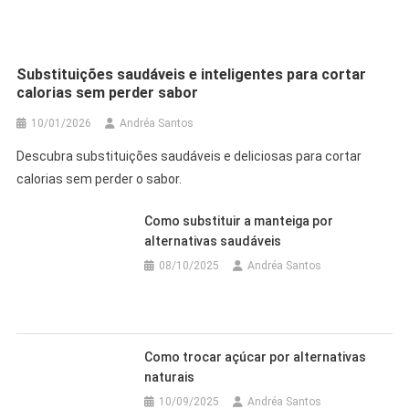
Substituições saudáveis e inteligentes para cortar
calorias sem perder sabor
10/01/2026
Andréa Santos
Descubra substituições saudáveis e deliciosas para cortar
calorias sem perder o sabor.
Como substituir a manteiga por
alternativas saudáveis
08/10/2025
Andréa Santos
Como trocar açúcar por alternativas
naturais
10/09/2025
Andréa Santos