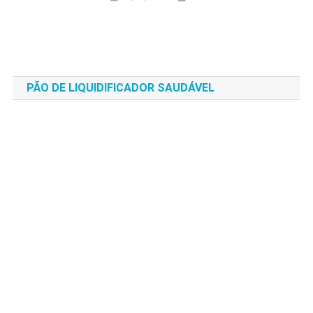
PÃO DE LIQUIDIFICADOR SAUDÁVEL