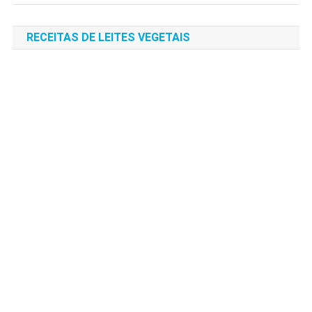
RECEITAS DE LEITES VEGETAIS