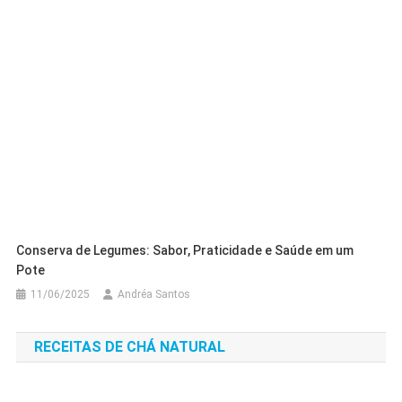
Conserva de Legumes: Sabor, Praticidade e Saúde em um
Pote
11/06/2025
Andréa Santos
RECEITAS DE CHÁ NATURAL