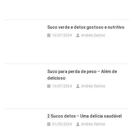
Suco verde e detox gostoso e nutritivo
16/07/2024
Andréa Santos
Suco para perda de peso – Além de
delicioso
10/07/2024
Andréa Santos
2 Sucos detox – Uma delícia saudável
01/05/2024
Andréa Santos