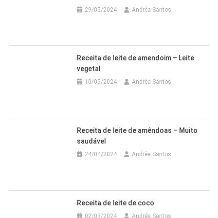
29/05/2024
Andréa Santos
Receita de leite de amendoim – Leite
vegetal
10/05/2024
Andréa Santos
Receita de leite de amêndoas – Muito
saudável
24/04/2024
Andréa Santos
Receita de leite de coco
02/03/2024
Andréa Santos