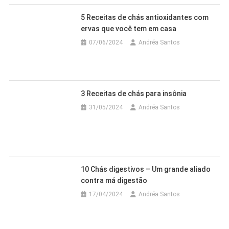
5 Receitas de chás antioxidantes com
ervas que você tem em casa
07/06/2024
Andréa Santos
3 Receitas de chás para insônia
31/05/2024
Andréa Santos
10 Chás digestivos – Um grande aliado
contra má digestão
17/04/2024
Andréa Santos