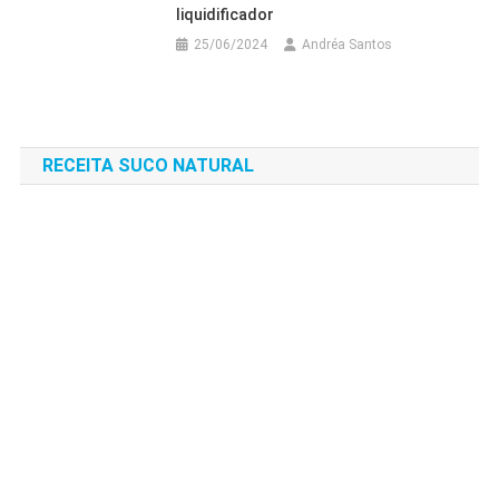
liquidificador
25/06/2024
Andréa Santos
RECEITA SUCO NATURAL