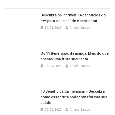
Descubra os incríveis 14 benefícios do
kiwi para a sua saúde e bem-estar
19/05/2025
Andréa Santos
Os 11 Benefícios da manga: Mais do que
apenas uma fruta suculenta
07/05/2025
Andréa Santos
10 Benefícios da melancia – Descubra
como essa fruta pode transformar sua
saúde
05/05/2025
Andréa Santos