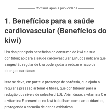
----------------- Continua após a publicidade ----------------
1. Benefícios para a saúde
cardiovascular (Benefícios do
kiwi)
Um dos principais benefícios do consumo de kiwi é a sua
contribuição para a saúde cardiovascular. Estudos indicam que
a ingestão regular de kiwi pode ajudar a reduzir o risco de
doenças cardíacas.
Isso se deve, em parte, à presença de potássio, que ajuda a
regular a pressão arterial, e fibras, que contribuem para a
redução dos níveis de colesterol LDL. Além disso, a vitamina C e
a vitamina E presentes no kiwi trabalham como antioxidantes,
protegendo o coração de danos oxidativos.