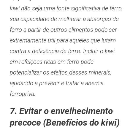
kiwi não seja uma fonte significativa de ferro,
sua capacidade de melhorar a absorção de
ferro a partir de outros alimentos pode ser
extremamente útil para aqueles que lutam
contra a deficiência de ferro. Incluir o kiwi
em refeições ricas em ferro pode
potencializar os efeitos desses minerais,
ajudando a prevenir e tratar a anemia
ferropriva.
7. Evitar o envelhecimento
precoce (Benefícios do kiwi)