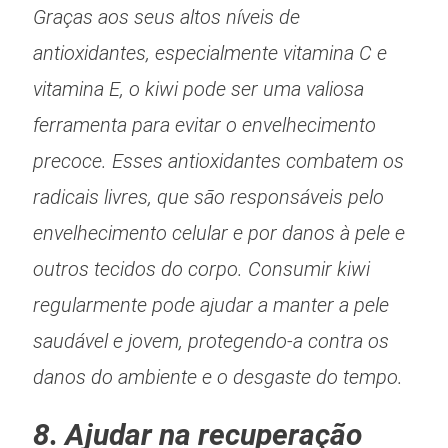
Graças aos seus altos níveis de
antioxidantes, especialmente vitamina C e
vitamina E, o kiwi pode ser uma valiosa
ferramenta para evitar o envelhecimento
precoce. Esses antioxidantes combatem os
radicais livres, que são responsáveis pelo
envelhecimento celular e por danos à pele e
outros tecidos do corpo. Consumir kiwi
regularmente pode ajudar a manter a pele
saudável e jovem, protegendo-a contra os
danos do ambiente e o desgaste do tempo.
8. Ajudar na recuperação