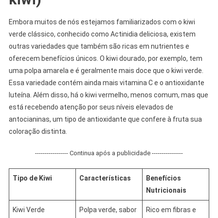
Embora muitos de nós estejamos familiarizados com o kiwi
verde clássico, conhecido como Actinidia deliciosa, existem
outras variedades que também são ricas em nutrientes e
oferecem benefícios únicos. O kiwi dourado, por exemplo, tem
uma polpa amarela e é geralmente mais doce que o kiwi verde.
Essa variedade contém ainda mais vitamina C e o antioxidante
luteína. Além disso, há o kiwi vermelho, menos comum, mas que
está recebendo atenção por seus níveis elevados de
antocianinas, um tipo de antioxidante que confere à fruta sua
coloração distinta.
----------------- Continua após a publicidade ----------------
Tipo de Kiwi
Características
Benefícios
Nutricionais
Kiwi Verde
Polpa verde, sabor
Rico em fibras e