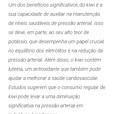
Um dos benefícios significativos do kiwi é a
sua capacidade de auxiliar na manutenção
de níveis saudáveis de pressão arterial. Isso
se deve, em parte, ao seu alto teor de
potássio, que desempenha um papel crucial
no equilíbrio dos eletrólitos e na redução da
pressão arterial. Além disso, o kiwi contém
luteína, um antioxidante que também pode
ajudar a melhorar a saúde cardiovascular.
Estudos sugerem que o consumo regular de
kiwi pode levar a uma diminuição
significativa na pressão arterial em