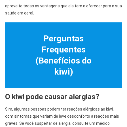
aproveite todas as vantagens que ela tem a oferecer para a sua
saúde em geral.
Perguntas
Frequentes
(Benefícios do
kiwi)
O kiwi pode causar alergias?
Sim, algumas pessoas podem ter reações alérgicas ao kiwi,
com sintomas que variam de leve desconforto a reações mais
graves. Se você suspeitar de alergia, consulte um médico.