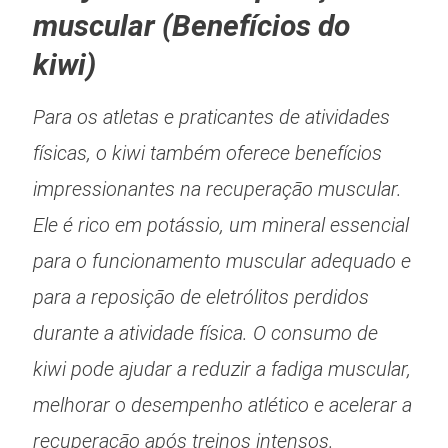
muscular (Benefícios do
kiwi)
Para os atletas e praticantes de atividades
físicas, o kiwi também oferece benefícios
impressionantes na recuperação muscular.
Ele é rico em potássio, um mineral essencial
para o funcionamento muscular adequado e
para a reposição de eletrólitos perdidos
durante a atividade física. O consumo de
kiwi pode ajudar a reduzir a fadiga muscular,
melhorar o desempenho atlético e acelerar a
recuperação após treinos intensos.