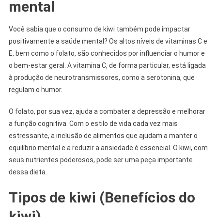
mental
Você sabia que o consumo de kiwi também pode impactar
positivamente a saúde mental? Os altos níveis de vitaminas C e
E, bem como o folato, são conhecidos por influenciar o humor e
o bem-estar geral. A vitamina C, de forma particular, está ligada
à produção de neurotransmissores, como a serotonina, que
regulam o humor.
O folato, por sua vez, ajuda a combater a depressão e melhorar
a função cognitiva. Com o estilo de vida cada vez mais
estressante, a inclusão de alimentos que ajudam a manter o
equilíbrio mental e a reduzir a ansiedade é essencial. O kiwi, com
seus nutrientes poderosos, pode ser uma peça importante
dessa dieta.
Tipos de kiwi (Benefícios do
kiwi)