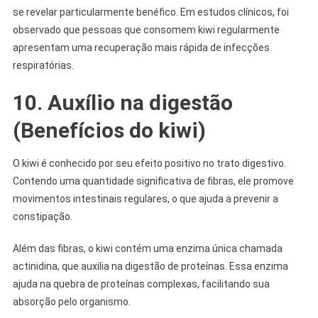
se revelar particularmente benéfico. Em estudos clínicos, foi
observado que pessoas que consomem kiwi regularmente
apresentam uma recuperação mais rápida de infecções
respiratórias.
10. Auxílio na digestão
(Benefícios do kiwi)
O kiwi é conhecido por seu efeito positivo no trato digestivo.
Contendo uma quantidade significativa de fibras, ele promove
movimentos intestinais regulares, o que ajuda a prevenir a
constipação.
Além das fibras, o kiwi contém uma enzima única chamada
actinidina, que auxilia na digestão de proteínas. Essa enzima
ajuda na quebra de proteínas complexas, facilitando sua
absorção pelo organismo.