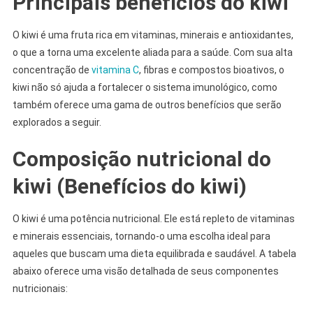
Principais benefícios do kiwi
O kiwi é uma fruta rica em vitaminas, minerais e antioxidantes,
o que a torna uma excelente aliada para a saúde. Com sua alta
concentração de
vitamina C
, fibras e compostos bioativos, o
kiwi não só ajuda a fortalecer o sistema imunológico, como
também oferece uma gama de outros benefícios que serão
explorados a seguir.
Composição nutricional do
kiwi (Benefícios do kiwi)
O kiwi é uma potência nutricional. Ele está repleto de vitaminas
e minerais essenciais, tornando-o uma escolha ideal para
aqueles que buscam uma dieta equilibrada e saudável. A tabela
abaixo oferece uma visão detalhada de seus componentes
nutricionais: