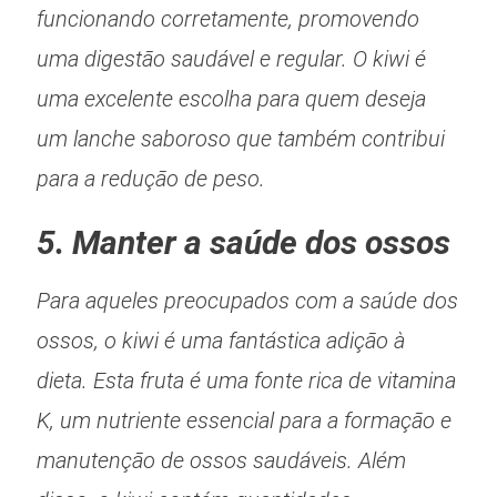
funcionando corretamente, promovendo
uma digestão saudável e regular. O kiwi é
uma excelente escolha para quem deseja
um lanche saboroso que também contribui
para a redução de peso.
5. Manter a saúde dos ossos
Para aqueles preocupados com a saúde dos
ossos, o kiwi é uma fantástica adição à
dieta. Esta fruta é uma fonte rica de vitamina
K, um nutriente essencial para a formação e
manutenção de ossos saudáveis. Além