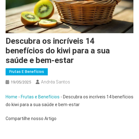
Descubra os incríveis 14
benefícios do kiwi para a sua
saúde e bem-estar
Frutas E Benefícios
Andréa Santos
19/05/2025
Home
-
Frutas e Benefícios
-
Descubra os incríveis 14 benefícios
do kiwi para a sua saúde e bem-estar
Compartilhe nosso Artigo