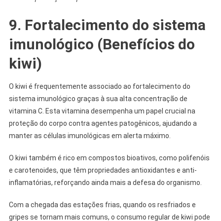
9. Fortalecimento do sistema
imunológico (Benefícios do
kiwi)
O kiwi é frequentemente associado ao fortalecimento do
sistema imunológico graças à sua alta concentração de
vitamina C. Esta vitamina desempenha um papel crucial na
proteção do corpo contra agentes patogênicos, ajudando a
manter as células imunológicas em alerta máximo.
O kiwi também é rico em compostos bioativos, como polifenóis
e carotenoides, que têm propriedades antioxidantes e anti-
inflamatórias, reforçando ainda mais a defesa do organismo.
Com a chegada das estações frias, quando os resfriados e
gripes se tornam mais comuns, o consumo regular de kiwi pode