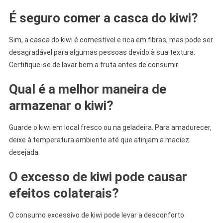
É seguro comer a casca do kiwi?
Sim, a casca do kiwi é comestível e rica em fibras, mas pode ser
desagradável para algumas pessoas devido à sua textura.
Certifique-se de lavar bem a fruta antes de consumir.
Qual é a melhor maneira de
armazenar o kiwi?
Guarde o kiwi em local fresco ou na geladeira. Para amadurecer,
deixe à temperatura ambiente até que atinjam a maciez
desejada.
O excesso de kiwi pode causar
efeitos colaterais?
O consumo excessivo de kiwi pode levar a desconforto