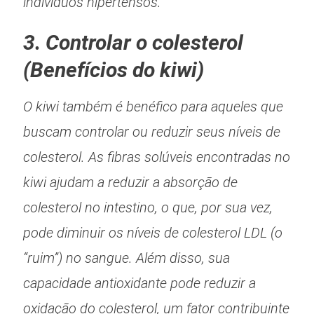
indivíduos hipertensos.
3. Controlar o colesterol
(Benefícios do kiwi)
O kiwi também é benéfico para aqueles que
buscam controlar ou reduzir seus níveis de
colesterol. As fibras solúveis encontradas no
kiwi ajudam a reduzir a absorção de
colesterol no intestino, o que, por sua vez,
pode diminuir os níveis de colesterol LDL (o
“ruim”) no sangue. Além disso, sua
capacidade antioxidante pode reduzir a
oxidação do colesterol, um fator contribuinte