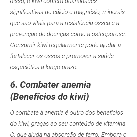
disso, o kiwi contém quantidades
significativas de cálcio e magnésio, minerais
que são vitais para a resistência óssea e a
prevenção de doenças como a osteoporose.
Consumir kiwi regularmente pode ajudar a
fortalecer os ossos e promover a saúde
esquelética a longo prazo.
6. Combater anemia
(Benefícios do kiwi)
O combate à anemia é outro dos benefícios
do kiwi, graças ao seu conteúdo de vitamina
C, que ajuda na absorção de ferro. Embora o