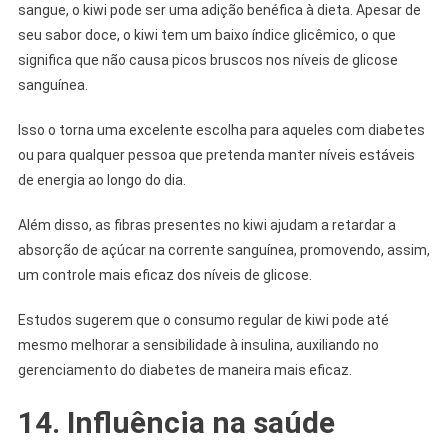
sangue, o kiwi pode ser uma adição benéfica à dieta. Apesar de
seu sabor doce, o kiwi tem um baixo índice glicêmico, o que
significa que não causa picos bruscos nos níveis de glicose
sanguínea.
Isso o torna uma excelente escolha para aqueles com diabetes
ou para qualquer pessoa que pretenda manter níveis estáveis
de energia ao longo do dia.
Além disso, as fibras presentes no kiwi ajudam a retardar a
absorção de açúcar na corrente sanguínea, promovendo, assim,
um controle mais eficaz dos níveis de glicose.
Estudos sugerem que o consumo regular de kiwi pode até
mesmo melhorar a sensibilidade à insulina, auxiliando no
gerenciamento do diabetes de maneira mais eficaz.
14. Influência na saúde