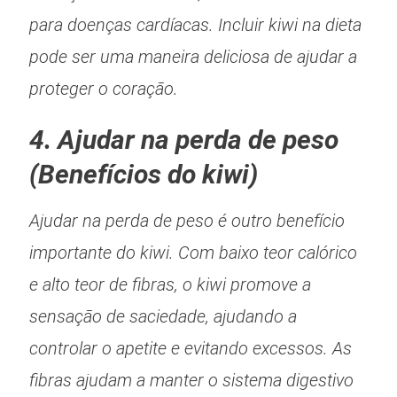
para doenças cardíacas. Incluir kiwi na dieta
pode ser uma maneira deliciosa de ajudar a
proteger o coração.
4. Ajudar na perda de peso
(Benefícios do kiwi)
Ajudar na perda de peso é outro benefício
importante do kiwi. Com baixo teor calórico
e alto teor de fibras, o kiwi promove a
sensação de saciedade, ajudando a
controlar o apetite e evitando excessos. As
fibras ajudam a manter o sistema digestivo