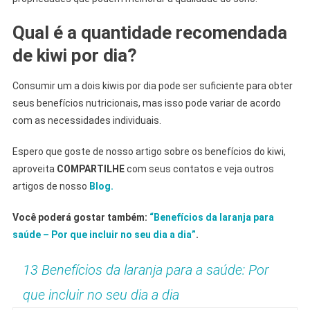
Qual é a quantidade recomendada
de kiwi por dia?
Consumir um a dois kiwis por dia pode ser suficiente para obter
seus benefícios nutricionais, mas isso pode variar de acordo
com as necessidades individuais.
Espero que goste de nosso artigo sobre os benefícios do kiwi,
aproveita
COMPARTILHE
com seus contatos e veja outros
artigos de nosso
Blog.
Você poderá gostar também:
“Benefícios da laranja para
saúde – Por que incluir no seu dia a dia”
.
13 Benefícios da laranja para a saúde: Por
que incluir no seu dia a dia