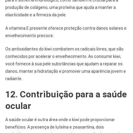
produção de colágeno, uma proteína que ajuda a manter a
elasticidade e a firmeza da pele.
A vitamina E presente oferece proteção contra danos solares e
envelhecimento precoce.
Os antioxidantes do kiwi combatem os radicais livres, que são
conhecidos por acelerar o envelhecimento. Ao consumir kiwi,
você fornece à sua pele substâncias que ajudam a reparar os
danos, manter a hidratação e promover uma aparência jovem e
radiante.
12. Contribuição para a saúde
ocular
A saúde ocular é outra área onde o kiwi pode proporcionar
benefícios. A presença de luteína e zeaxantina, dois