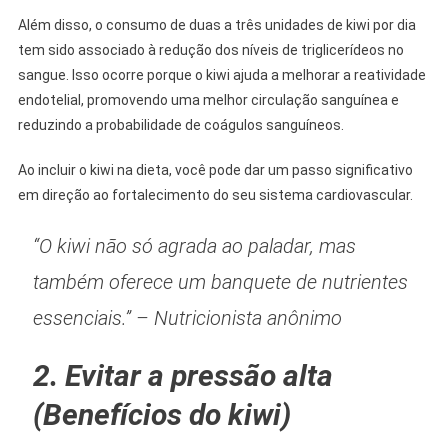
Além disso, o consumo de duas a três unidades de kiwi por dia
tem sido associado à redução dos níveis de triglicerídeos no
sangue. Isso ocorre porque o kiwi ajuda a melhorar a reatividade
endotelial, promovendo uma melhor circulação sanguínea e
reduzindo a probabilidade de coágulos sanguíneos.
Ao incluir o kiwi na dieta, você pode dar um passo significativo
em direção ao fortalecimento do seu sistema cardiovascular.
“O kiwi não só agrada ao paladar, mas
também oferece um banquete de nutrientes
essenciais.” – Nutricionista anônimo
2. Evitar a pressão alta
(Benefícios do kiwi)