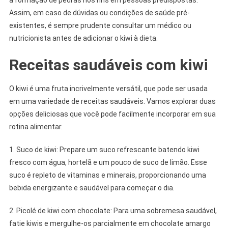
Assim, em caso de dúvidas ou condições de saúde pré-
existentes, é sempre prudente consultar um médico ou
nutricionista antes de adicionar o kiwi à dieta.
Receitas saudáveis com kiwi
O kiwi é uma fruta incrivelmente versátil, que pode ser usada
em uma variedade de receitas saudáveis. Vamos explorar duas
opções deliciosas que você pode facilmente incorporar em sua
rotina alimentar.
1. Suco de kiwi: Prepare um suco refrescante batendo kiwi
fresco com água, hortelã e um pouco de suco de limão. Esse
suco é repleto de vitaminas e minerais, proporcionando uma
bebida energizante e saudável para começar o dia.
2. Picolé de kiwi com chocolate: Para uma sobremesa saudável,
fatie kiwis e mergulhe-os parcialmente em chocolate amargo