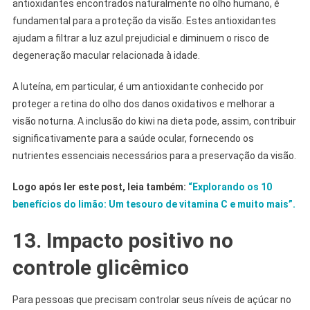
antioxidantes encontrados naturalmente no olho humano, é
fundamental para a proteção da visão. Estes antioxidantes
ajudam a filtrar a luz azul prejudicial e diminuem o risco de
degeneração macular relacionada à idade.
A luteína, em particular, é um antioxidante conhecido por
proteger a retina do olho dos danos oxidativos e melhorar a
visão noturna. A inclusão do kiwi na dieta pode, assim, contribuir
significativamente para a saúde ocular, fornecendo os
nutrientes essenciais necessários para a preservação da visão.
Logo após ler este post, leia também:
“Explorando os 10
benefícios do limão: Um tesouro de vitamina C e muito mais”.
13. Impacto positivo no
controle glicêmico
Para pessoas que precisam controlar seus níveis de açúcar no