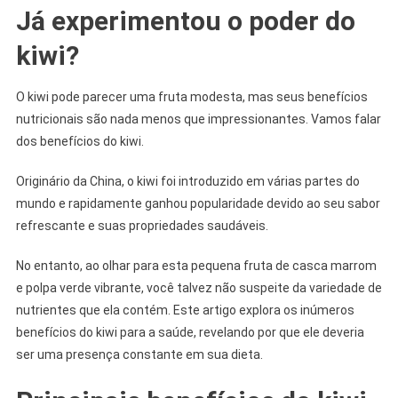
Já experimentou o poder do
kiwi?
O kiwi pode parecer uma fruta modesta, mas seus benefícios
nutricionais são nada menos que impressionantes. Vamos falar
dos benefícios do kiwi.
Originário da China, o kiwi foi introduzido em várias partes do
mundo e rapidamente ganhou popularidade devido ao seu sabor
refrescante e suas propriedades saudáveis.
No entanto, ao olhar para esta pequena fruta de casca marrom
e polpa verde vibrante, você talvez não suspeite da variedade de
nutrientes que ela contém. Este artigo explora os inúmeros
benefícios do kiwi para a saúde, revelando por que ele deveria
ser uma presença constante em sua dieta.