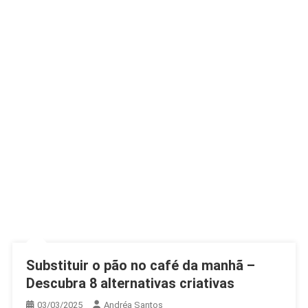
Substituir o pão no café da manhã –
Descubra 8 alternativas criativas
03/03/2025
Andréa Santos