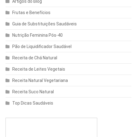
Artigos do Blog
Frutas e Benefícios
Guia de Substituições Saudáveis
Nutrição Feminina Pós-40
Pão de Liquidificador Saudável
Receita de Chá Natural
Receita de Leites Vegetais
Receita Natural Vegetariana
Receita Suco Natural
Top Dicas Saudáveis