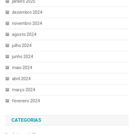
janeiro 2025
dezembro 2024
novembro 2024
agosto 2024
julho 2024
junho 2024
maio 2024
abril 2024
março 2024
fevereiro 2024
CATEGORIAS