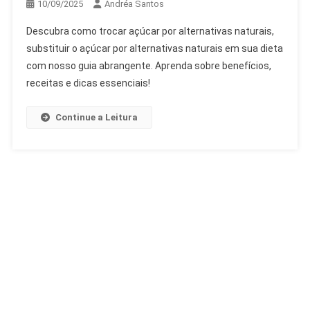
10/09/2025
Andréa Santos
Descubra como trocar açúcar por alternativas naturais,
substituir o açúcar por alternativas naturais em sua dieta
com nosso guia abrangente. Aprenda sobre benefícios,
receitas e dicas essenciais!
Continue a Leitura