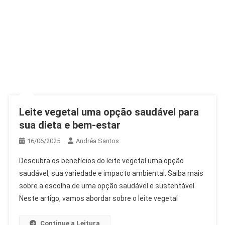
Leite vegetal uma opção saudável para
sua dieta e bem-estar
16/06/2025
Andréa Santos
Descubra os benefícios do leite vegetal uma opção
saudável, sua variedade e impacto ambiental. Saiba mais
sobre a escolha de uma opção saudável e sustentável.
Neste artigo, vamos abordar sobre o leite vegetal
Continue a Leitura