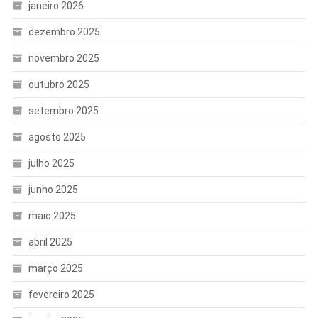
janeiro 2026
dezembro 2025
novembro 2025
outubro 2025
setembro 2025
agosto 2025
julho 2025
junho 2025
maio 2025
abril 2025
março 2025
fevereiro 2025