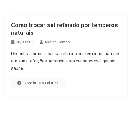
Como trocar sal refinado por temperos
naturais
08/09/2025
Andréa Santos
Descubra como trocar sal refinado por temperos naturais
em suas refeições. Aprenda a realçar sabores e ganhar
saúde.
Continue a Leitura