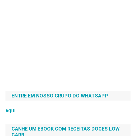
ENTRE EM NOSSO GRUPO DO WHATSAPP
AQUI
GANHE UM EBOOK COM RECEITAS DOCES LOW
CARB