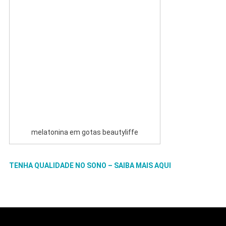
melatonina em gotas beautyliffe
TENHA QUALIDADE NO SONO – SAIBA MAIS AQUI