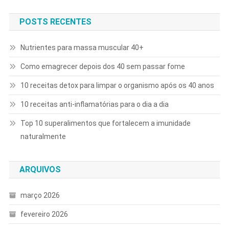
POSTS RECENTES
Nutrientes para massa muscular 40+
Como emagrecer depois dos 40 sem passar fome
10 receitas detox para limpar o organismo após os 40 anos
10 receitas anti-inflamatórias para o dia a dia
Top 10 superalimentos que fortalecem a imunidade
naturalmente
ARQUIVOS
março 2026
fevereiro 2026