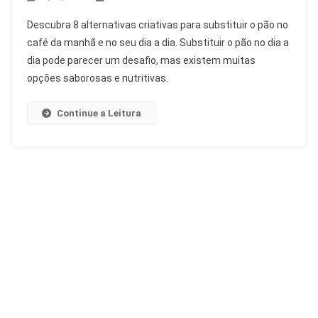
Descubra 8 alternativas criativas para substituir o pão no
café da manhã e no seu dia a dia. Substituir o pão no dia a
dia pode parecer um desafio, mas existem muitas
opções saborosas e nutritivas.
Continue a Leitura