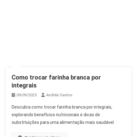
Como trocar farinha branca por
integrais
09/09/2025
Andréa Santos
Descubra como trocar farinha branca por integrais,
explorando benefícios nutricionais e dicas de
substituições para uma alimentação mais saudável.