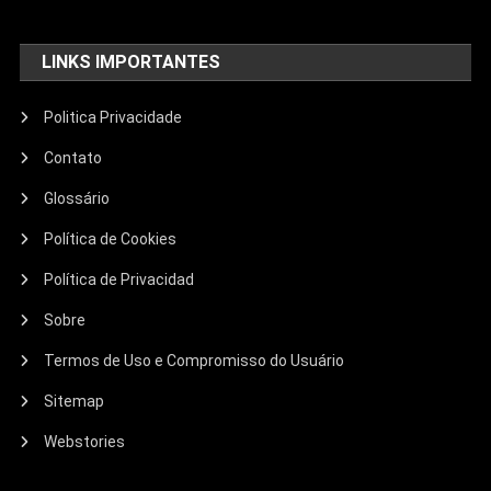
LINKS IMPORTANTES
Politica Privacidade
Contato
Glossário
Política de Cookies
Política de Privacidad
Sobre
Termos de Uso e Compromisso do Usuário
Sitemap
Webstories