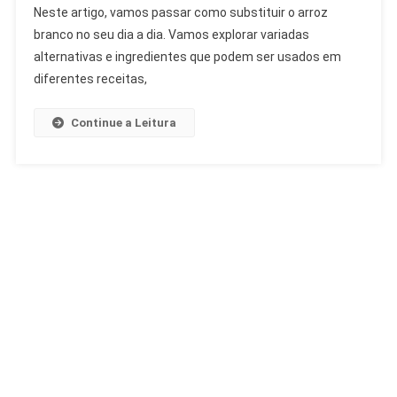
Neste artigo, vamos passar como substituir o arroz
branco no seu dia a dia. Vamos explorar variadas
alternativas e ingredientes que podem ser usados em
diferentes receitas,
Continue a Leitura