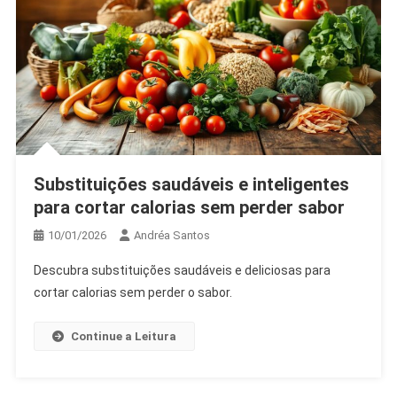
Substituições saudáveis e inteligentes
para cortar calorias sem perder sabor
10/01/2026
Andréa Santos
Descubra substituições saudáveis e deliciosas para
cortar calorias sem perder o sabor.
Continue a Leitura