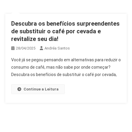
Descubra os benefícios surpreendentes
de substituir o café por cevada e
revitalize seu dia!
28/04/2025
Andréa Santos
Você já se pegou pensando em alternativas para reduzir o
consumo de café, mas não sabe por onde começar?
Descubra os benefícios de substituir o café por cevada,
Continue a Leitura