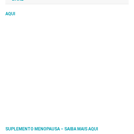
AQUI
SUPLEMENTO MENOPAUSA – SAIBA MAIS AQUI