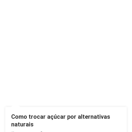
Como trocar açúcar por alternativas
naturais