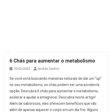
6 Chás para aumentar o metabolismo
10/02/2025
Andréa Santos
Se você está buscando maneiras naturais de dar um “up”
no seu metabolismo, os chás podem ser uma excelente
opção. Descubra 6 chás para aumentar o metabolismo,
acelerar e ajudar a emagrecer. Descubra neste artigo!
Além de saborosos, eles oferecem benefícios que vão
além de apenas aquecer o corpo em um dia frio. Alguns