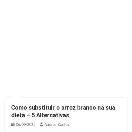
Como substituir o arroz branco na sua
dieta – 5 Alternativas
06/09/2025
Andréa Santos