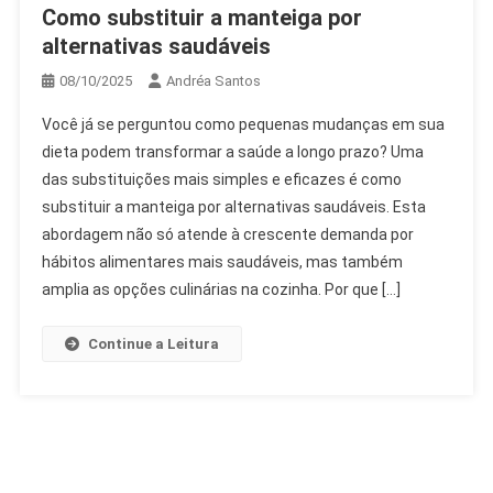
Como substituir a manteiga por
alternativas saudáveis
08/10/2025
Andréa Santos
Você já se perguntou como pequenas mudanças em sua
dieta podem transformar a saúde a longo prazo? Uma
das substituições mais simples e eficazes é como
substituir a manteiga por alternativas saudáveis. Esta
abordagem não só atende à crescente demanda por
hábitos alimentares mais saudáveis, mas também
amplia as opções culinárias na cozinha. Por que […]
Continue a Leitura