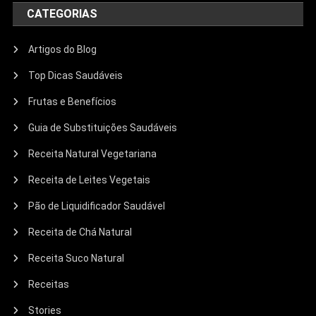
CATEGORIAS
Artigos do Blog
Top Dicas Saudáveis
Frutas e Benefícios
Guia de Substituições Saudáveis
Receita Natural Vegetariana
Receita de Leites Vegetais
Pão de Liquidificador Saudável
Receita de Chá Natural
Receita Suco Natural
Receitas
Stories