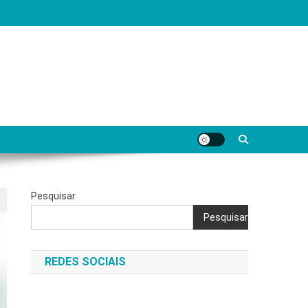
Pesquisar
Pesquisar
REDES SOCIAIS