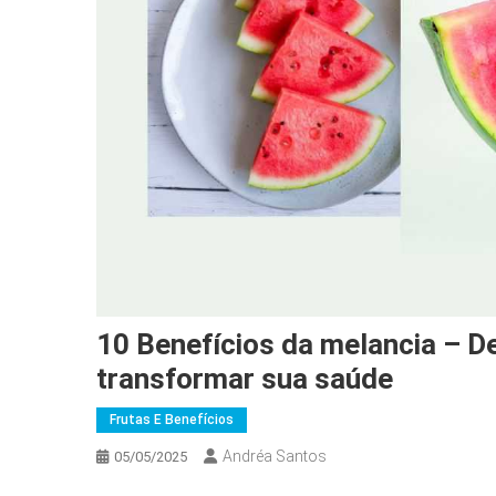
10 Benefícios da melancia – 
transformar sua saúde
Frutas E Benefícios
Andréa Santos
05/05/2025