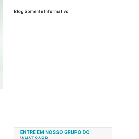
Blog Somente Informativo
ENTRE EM NOSSO GRUPO DO
WHATSAPP