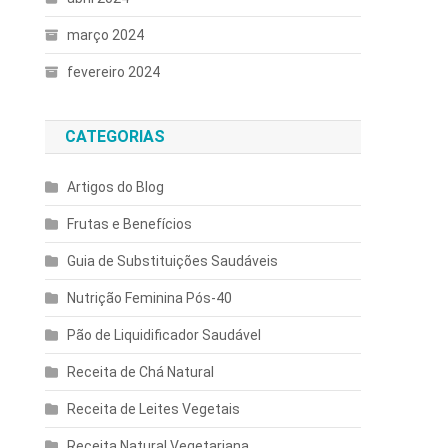
março 2024
fevereiro 2024
CATEGORIAS
Artigos do Blog
Frutas e Benefícios
Guia de Substituições Saudáveis
Nutrição Feminina Pós-40
Pão de Liquidificador Saudável
Receita de Chá Natural
Receita de Leites Vegetais
Receita Natural Vegetariana