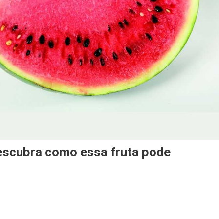
Descubra como essa fruta pode