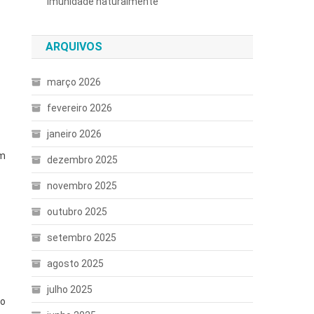
imunidade naturalmente
ARQUIVOS
março 2026
fevereiro 2026
janeiro 2026
em
dezembro 2025
novembro 2025
outubro 2025
setembro 2025
agosto 2025
julho 2025
do