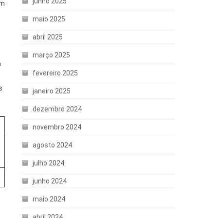
junho 2025
em
maio 2025
abril 2025
março 2025
a
fevereiro 2025
s
janeiro 2025
dezembro 2024
novembro 2024
agosto 2024
julho 2024
junho 2024
maio 2024
abril 2024