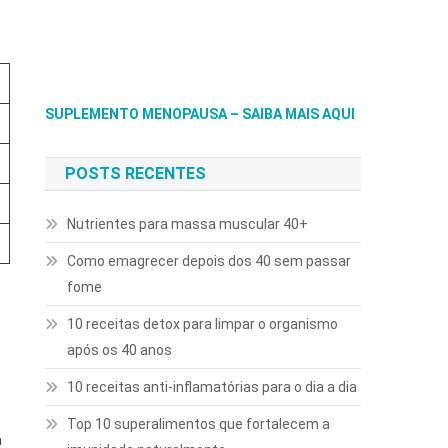
SUPLEMENTO MENOPAUSA – SAIBA MAIS AQUI
POSTS RECENTES
Nutrientes para massa muscular 40+
Como emagrecer depois dos 40 sem passar
fome
10 receitas detox para limpar o organismo
após os 40 anos
10 receitas anti-inflamatórias para o dia a dia
Top 10 superalimentos que fortalecem a
a