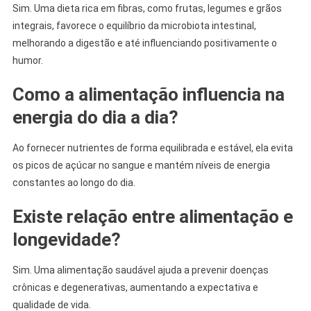
Sim. Uma dieta rica em fibras, como frutas, legumes e grãos
integrais, favorece o equilíbrio da microbiota intestinal,
melhorando a digestão e até influenciando positivamente o
humor.
Como a alimentação influencia na
energia do dia a dia?
Ao fornecer nutrientes de forma equilibrada e estável, ela evita
os picos de açúcar no sangue e mantém níveis de energia
constantes ao longo do dia.
Existe relação entre alimentação e
longevidade?
Sim. Uma alimentação saudável ajuda a prevenir doenças
crônicas e degenerativas, aumentando a expectativa e
qualidade de vida.