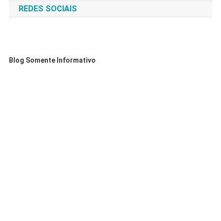
REDES SOCIAIS
Blog Somente Informativo