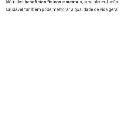
Além dos
benefícios físicos e mentais
, uma alimentação
saudável também pode melhorar a qualidade de vida geral.