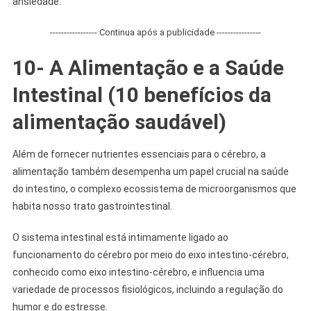
ansiedade.
----------------- Continua após a publicidade ----------------
10- A Alimentação e a Saúde
Intestinal
(
10 benefícios da
alimentação saudável
)
Além de fornecer nutrientes essenciais para o cérebro, a
alimentação também desempenha um papel crucial na saúde
do intestino, o complexo ecossistema de microorganismos que
habita nosso trato gastrointestinal.
O sistema intestinal está intimamente ligado ao
funcionamento do cérebro por meio do eixo intestino-cérebro,
conhecido como eixo intestino-cérebro, e influencia uma
variedade de processos fisiológicos, incluindo a regulação do
humor e do estresse.