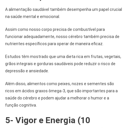
A alimentação saudável também desempenha um papel crucial
na saúde mental e emocional.
Assim como nosso corpo precisa de combustível para
funcionar adequadamente, nosso cérebro também precisa de
nutrientes específicos para operar de maneira eficaz.
Estudos têm mostrado que uma dieta rica em frutas, vegetais,
grãos integrais e gorduras saudáveis pode reduzir o risco de
depressão e ansiedade.
Além disso, alimentos como peixes, nozes e sementes são
ricos em ácidos graxos ômega-3, que são importantes para a
saúde do cérebro e podem ajudar a melhorar o humor e a
função cognitiva.
5- Vigor e Energia
(
10