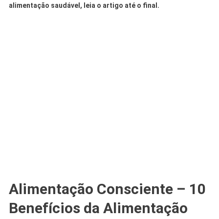
alimentação saudável, leia o artigo até o final.
Alimentação Consciente – 10
Benefícios da Alimentação