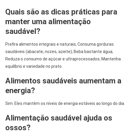
Quais são as dicas práticas para
manter uma alimentação
saudável?
Prefira alimentos integrais e naturais; Consuma gorduras
saudáveis (abacate, nozes, azeite); Beba bastante água;
Reduza o consumo de açúcar e ultraprocessados; Mantenha
equilíbrio e variedade no prato.
Alimentos saudáveis aumentam a
energia?
Sim. Eles mantêm os níveis de energia estáveis ao longo do dia.
Alimentação saudável ajuda os
ossos?