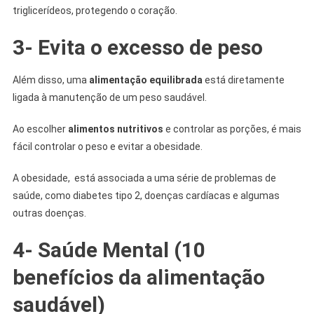
triglicerídeos, protegendo o coração.
3- Evita o excesso de peso
Além disso, uma
alimentação equilibrada
está diretamente
ligada à manutenção de um peso saudável.
Ao escolher
alimentos nutritivos
e controlar as porções, é mais
fácil controlar o peso e evitar a obesidade.
A obesidade, está associada a uma série de problemas de
saúde, como diabetes tipo 2, doenças cardíacas e algumas
outras doenças.
4- Saúde Mental (10
benefícios da alimentação
saudável)