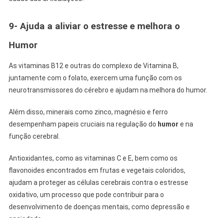
9- Ajuda a aliviar o estresse e melhora o
Humor
As vitaminas B12 e outras do complexo de Vitamina B,
juntamente com o folato, exercem uma função com os
neurotransmissores do cérebro e ajudam na melhora do humor.
Além disso, minerais como zinco, magnésio e ferro
desempenham papeis cruciais na regulação do
humor
e na
função cerebral.
Antioxidantes, como as vitaminas C e E, bem como os
flavonoides encontrados em frutas e vegetais coloridos,
ajudam a proteger as células cerebrais contra o estresse
oxidativo, um processo que pode contribuir para o
desenvolvimento de doenças mentais, como depressão e