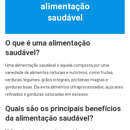
alimentação
saudável
O que é uma alimentação
saudável?
Uma alimentação saudável é aquela composta por uma
variedade de alimentos naturais e nutritivos, como frutas,
verduras, legumes, grãos integrais, proteínas magras e
gorduras boas. Ela evita alimentos ultraprocessados, açúcares
refinados e gorduras saturadas em excesso.
Quais são os principais benefícios
da alimentação saudável?