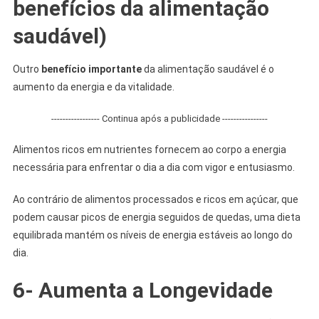
benefícios da
alimentação
saudável)
Outro
benefício importante
da alimentação saudável é o
aumento da energia e da vitalidade.
----------------- Continua após a publicidade ----------------
Alimentos ricos em nutrientes fornecem ao corpo a energia
necessária para enfrentar o dia a dia com vigor e entusiasmo.
Ao contrário de alimentos processados ​​e ricos em açúcar, que
podem causar picos de energia seguidos de quedas, uma dieta
equilibrada mantém os níveis de energia estáveis ao longo do
dia.
6- Aumenta a Longevidade