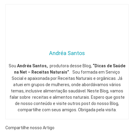
Andréa Santos
Sou
Andréa Santos,
produtora desse Blog,
“Dicas de Saúde
na Net – Receitas Naturais”
. Sou formada em Serviço
Social e apaixonada por Receitas Naturais e orgânicas. Já
atuei em grupos de mulheres, onde abordávamos vários
temas, inclusive alimentação saudável. Neste Blog, vamos
falar sobre receitas e alimentos naturais. Espero que goste
de nosso conteúdo e visite outros post do nosso Blog,
compartilhe com seus amigos. Obrigada pela visita.
Compartilhe nosso Artigo