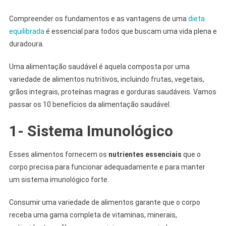
Compreender os fundamentos e as vantagens de uma
dieta
equilibrada
é essencial para todos que buscam uma vida plena e
duradoura.
Uma alimentação saudável é aquela composta por uma
variedade de alimentos nutritivos, incluindo frutas, vegetais,
grãos integrais, proteínas magras e gorduras saudáveis. Vamos
passar os 10 benefícios da alimentação saudável.
1- Sistema Imunológico
Esses alimentos fornecem os
nutrientes essenciais
que o
corpo precisa para funcionar adequadamente e para manter
um sistema imunológico forte.
Consumir uma variedade de alimentos garante que o corpo
receba uma gama completa de vitaminas, minerais,