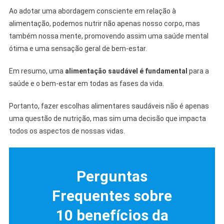
Ao adotar uma abordagem consciente em relação à
alimentação, podemos nutrir não apenas nosso corpo, mas
também nossa mente, promovendo assim uma saúde mental
ótima e uma sensação geral de bem-estar.
Em resumo, uma
alimentação saudável é fundamental
para a
saúde e o bem-estar em todas as fases da vida.
Portanto, fazer escolhas alimentares saudáveis não é apenas
uma questão de nutrição, mas sim uma decisão que impacta
todos os aspectos de nossas vidas.
Perguntas
Frequentes sobre
10 benefícios da