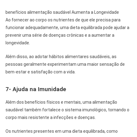
benefícios alimentação saudável Aumenta a Longevidade
Ao fornecer ao corpo os nutrientes de que ele precisa para
funcionar adequadamente, uma dieta equilibrada pode ajudar a
prevenir uma série de doenças crônicas e a aumentar a
longevidade.
Além disso, ao adotar hábitos alimentares saudáveis, as
pessoas geralmente experimentam uma maior sensação de
bem-estar e satisfação com a vida.
7- Ajuda na Imunidade
Além dos benefícios físicos e mentais, uma alimentação
saudável também fortalece o sistema imunológico, tornando o
corpo mais resistente a infecções e doenças.
Os nutrientes presentes em uma dieta equilibrada, como