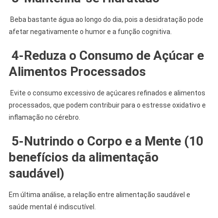
Beba bastante água ao longo do dia, pois a desidratação pode
afetar negativamente o humor e a função cognitiva.
4-
Reduza o Consumo de Açúcar e
Alimentos Processados
Evite o consumo excessivo de açúcares refinados e alimentos
processados, que podem contribuir para o estresse oxidativo e
inflamação no cérebro.
5-
Nutrindo o Corpo e a Mente
(
10
benefícios da
alimentação
saudável
)
Em última análise, a relação entre alimentação saudável e
saúde mental é indiscutível.