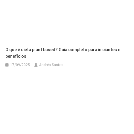
O que é dieta plant based? Guia completo para iniciantes e
benefícios
17/09/2025
Andréa Santos