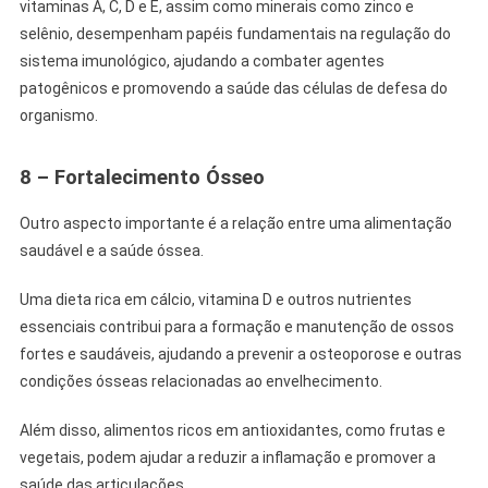
vitaminas A, C, D e E, assim como minerais como zinco e
selênio, desempenham papéis fundamentais na regulação do
sistema imunológico, ajudando a combater agentes
patogênicos e promovendo a saúde das células de defesa do
organismo.
8 – Fortalecimento Ósseo
Outro aspecto importante é a relação entre uma alimentação
saudável e a saúde óssea.
Uma dieta rica em cálcio, vitamina D e outros nutrientes
essenciais contribui para a formação e manutenção de ossos
fortes e saudáveis, ajudando a prevenir a osteoporose e outras
condições ósseas relacionadas ao envelhecimento.
Além disso, alimentos ricos em antioxidantes, como frutas e
vegetais, podem ajudar a reduzir a inflamação e promover a
saúde das articulações.