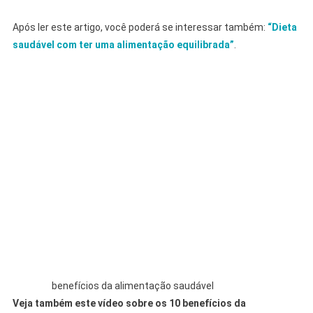
Após ler este artigo, você poderá se interessar também:
“Dieta
saudável com ter uma alimentação equilibrada”
.
benefícios da alimentação saudável
Veja também este vídeo sobre os 10 benefícios da