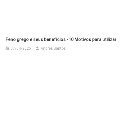
Feno grego e seus benefícios -10 Motivos para utilizar
07/04/2025
Andréa Santos