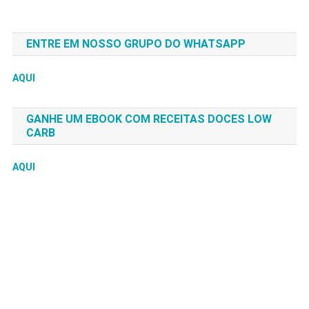
ENTRE EM NOSSO GRUPO DO WHATSAPP
AQUI
GANHE UM EBOOK COM RECEITAS DOCES LOW
CARB
AQUI