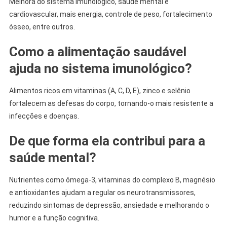
Melhora do sistema imunológico, saúde mental e
cardiovascular, mais energia, controle de peso, fortalecimento
ósseo, entre outros.
Como a alimentação saudável
ajuda no sistema imunológico?
Alimentos ricos em vitaminas (A, C, D, E), zinco e selênio
fortalecem as defesas do corpo, tornando-o mais resistente a
infecções e doenças.
De que forma ela contribui para a
saúde mental?
Nutrientes como ômega-3, vitaminas do complexo B, magnésio
e antioxidantes ajudam a regular os neurotransmissores,
reduzindo sintomas de depressão, ansiedade e melhorando o
humor e a função cognitiva.