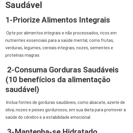
Saudável
1-Priorize Alimentos Integrais
Opte por alimentos integrais e não processados, ricos em
nutrientes essenciais para a saúde mental, como frutas,
verduras, legumes, cereais integrais, nozes, sementes e
proteínas magras.
2-
Consuma Gorduras Saudáveis
(
10 benefícios da
alimentação
saudável
)
Inclua fontes de gorduras saudáveis, como abacate, azeite de
oliva, nozes e peixes gordurosos, em sua dieta para promover a
saúde do cérebro e a estabilidade emocional.
3-
Mantenha-se Hidratado