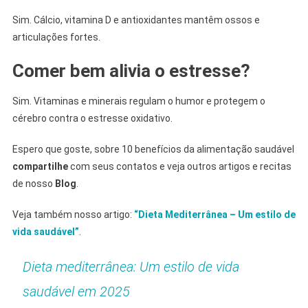
Sim. Cálcio, vitamina D e antioxidantes mantêm ossos e
articulações fortes.
Comer bem alivia o estresse?
Sim. Vitaminas e minerais regulam o humor e protegem o
cérebro contra o estresse oxidativo.
Espero que goste, sobre
10 benefícios da
alimentação saudável
compartilhe
com seus contatos e veja outros artigos e recitas
de nosso
Blog
.
Veja também nosso artigo:
“Dieta Mediterrânea – Um estilo de
vida saudável”
.
Dieta mediterrânea: Um estilo de vida
saudável em 2025