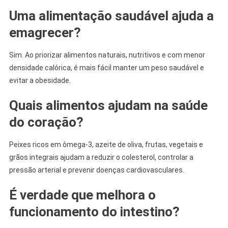
Uma alimentação saudável ajuda a
emagrecer?
Sim. Ao priorizar alimentos naturais, nutritivos e com menor
densidade calórica, é mais fácil manter um peso saudável e
evitar a obesidade.
Quais alimentos ajudam na saúde
do coração?
Peixes ricos em ômega-3, azeite de oliva, frutas, vegetais e
grãos integrais ajudam a reduzir o colesterol, controlar a
pressão arterial e prevenir doenças cardiovasculares.
É verdade que melhora o
funcionamento do intestino?