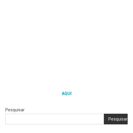
AQUI
Pesquisar
Pesquisar