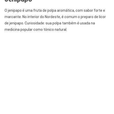
O jenipapo é uma fruta de polpa aromática, com sabor forte e
marcante. No interior do Nordeste, é comum o preparo de licor
de jenipapo. Curiosidade: sua polpa também é usada na
medicina popular como tônico natural.