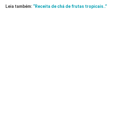
Leia também:
“Receita de chá de frutas tropicais..”