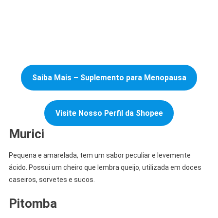
Saiba Mais – Suplemento para Menopausa
Visite Nosso Perfil da Shopee
Murici
Pequena e amarelada, tem um sabor peculiar e levemente
ácido. Possui um cheiro que lembra queijo, utilizada em doces
caseiros, sorvetes e sucos.
Pitomba