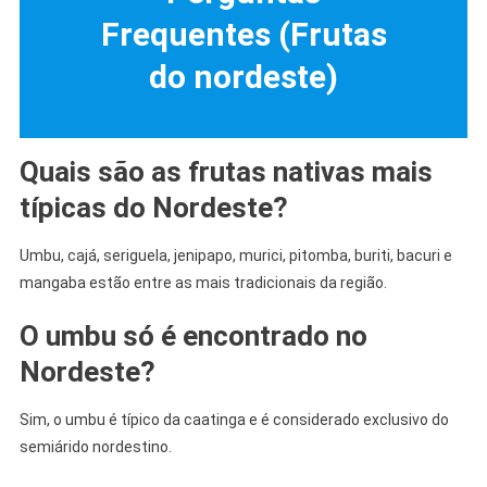
Frequentes (Frutas
do nordeste)
Quais são as frutas nativas mais
típicas do Nordeste?
Umbu, cajá, seriguela, jenipapo, murici, pitomba, buriti, bacuri e
mangaba estão entre as mais tradicionais da região.
O umbu só é encontrado no
Nordeste?
Sim, o umbu é típico da caatinga e é considerado exclusivo do
semiárido nordestino.