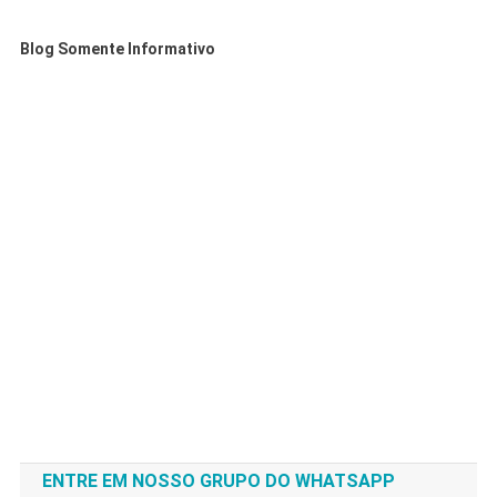
Blog Somente Informativo
ENTRE EM NOSSO GRUPO DO WHATSAPP