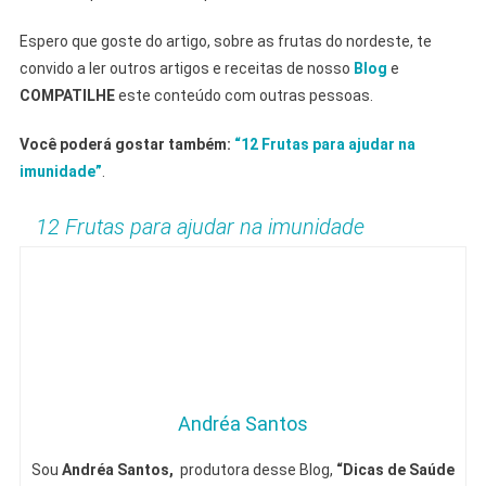
Espero que goste do artigo, sobre as frutas do nordeste, te
convido a ler outros artigos e receitas de nosso
Blog
e
COMPATILHE
este conteúdo com outras pessoas.
Você poderá gostar também:
“12 Frutas para ajudar na
imunidade”
.
12 Frutas para ajudar na imunidade
Andréa Santos
Sou
Andréa Santos,
produtora desse Blog,
“Dicas de Saúde