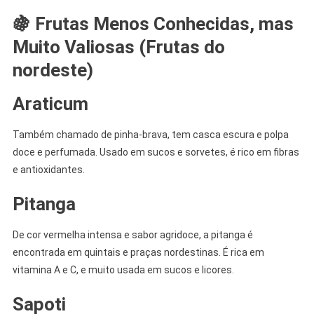
🍇 Frutas Menos Conhecidas, mas
Muito Valiosas
(Frutas do
nordeste)
Araticum
Também chamado de pinha-brava, tem casca escura e polpa
doce e perfumada. Usado em sucos e sorvetes, é rico em fibras
e antioxidantes.
Pitanga
De cor vermelha intensa e sabor agridoce, a pitanga é
encontrada em quintais e praças nordestinas. É rica em
vitamina A e C, e muito usada em sucos e licores.
Sapoti