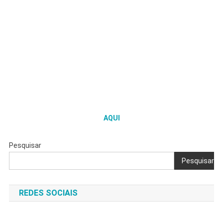
AQUI
Pesquisar
Pesquisar
REDES SOCIAIS