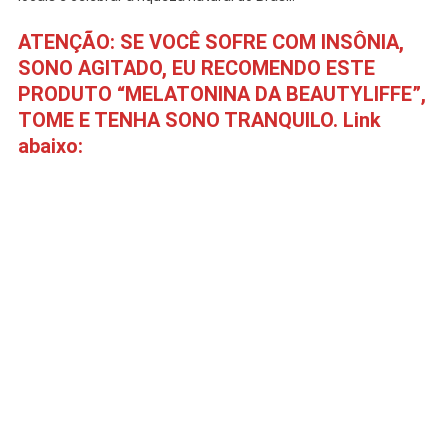
ATENÇÃO: SE VOCÊ SOFRE COM INSÔNIA,
SONO AGITADO, EU RECOMENDO ESTE
PRODUTO “MELATONINA DA BEAUTYLIFFE”,
TOME E TENHA SONO TRANQUILO. Link
abaixo: