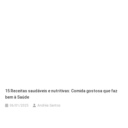
15 Receitas saudáveis e nutritivas: Comida gostosa que faz
bem à Saúde
06/01/2025
Andréa Santos