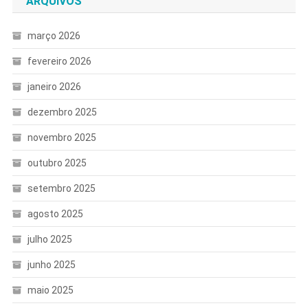
ARQUIVOS
março 2026
fevereiro 2026
janeiro 2026
dezembro 2025
novembro 2025
outubro 2025
setembro 2025
agosto 2025
julho 2025
junho 2025
maio 2025