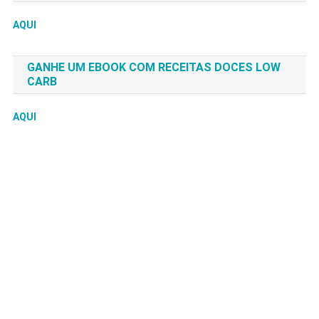
AQUI
GANHE UM EBOOK COM RECEITAS DOCES LOW
CARB
AQUI