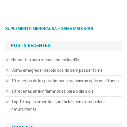
SUPLEMENTO MENOPAUSA – SAIBA MAIS AQUI
POSTS RECENTES
Nutrientes para massa muscular 40+
Como emagrecer depois dos 40 sem passar fome
10 receitas detox para limpar o organismo após os 40 anos
10 receitas anti-inflamatórias para o dia a dia
Top 10 superalimentos que fortalecem a imunidade
naturalmente