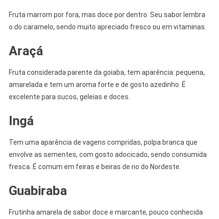
Fruta marrom por fora, mas doce por dentro. Seu sabor lembra
o do caramelo, sendo muito apreciado fresco ou em vitaminas.
Araçá
Fruta considerada parente da goiaba, tem aparência: pequena,
amarelada e tem um aroma forte e de gosto azedinho. É
excelente para sucos, geleias e doces.
Ingá
Tem uma aparência de vagens compridas, polpa branca que
envolve as sementes, com gosto adocicado, sendo consumida
fresca. É comum em feiras e beiras de rio do Nordeste.
Guabiraba
Frutinha amarela de sabor doce e marcante, pouco conhecida