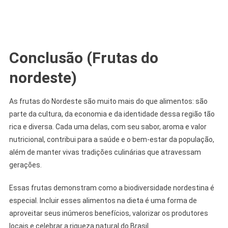
Conclusão
(Frutas do
nordeste)
As frutas do Nordeste são muito mais do que alimentos: são
parte da cultura, da economia e da identidade dessa região tão
rica e diversa. Cada uma delas, com seu sabor, aroma e valor
nutricional, contribui para a saúde e o bem-estar da população,
além de manter vivas tradições culinárias que atravessam
gerações.
Essas frutas demonstram como a biodiversidade nordestina é
especial. Incluir esses alimentos na dieta é uma forma de
aproveitar seus inúmeros benefícios, valorizar os produtores
locais e celebrar a riqueza natural do Brasil.