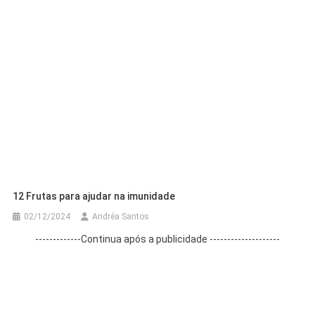
12 Frutas para ajudar na imunidade
02/12/2024
Andréa Santos
-------------Continua após a publicidade --------------------