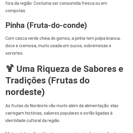
fora da região. Costuma ser consumida fresca ou em
compotas.
Pinha (Fruta-do-conde)
Com casca verde cheia de gomos, a pinha tem polpa branca,
doce e cremosa, muito usada em sucos, sobremesas e
sorvetes.
🍹 Uma Riqueza de Sabores e
Tradições
(Frutas do
nordeste)
As frutas do Nordeste vão muito além da alimentação: elas
carregam histórias, saberes populares e estão ligadas à
identidade cultural da região.