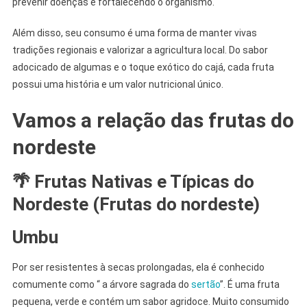
prevenir doenças e fortalecendo o organismo.
Além disso, seu consumo é uma forma de manter vivas
tradições regionais e valorizar a agricultura local. Do sabor
adocicado de algumas e o toque exótico do cajá, cada fruta
possui uma história e um valor nutricional único.
Vamos a relação das frutas do
nordeste
🌴 Frutas Nativas e Típicas do
Nordeste
(Frutas do nordeste)
Umbu
Por ser resistentes à secas prolongadas, ela é conhecido
comumente como “ a árvore sagrada do
sertão
”. É uma fruta
pequena, verde e contém um sabor agridoce. Muito consumido