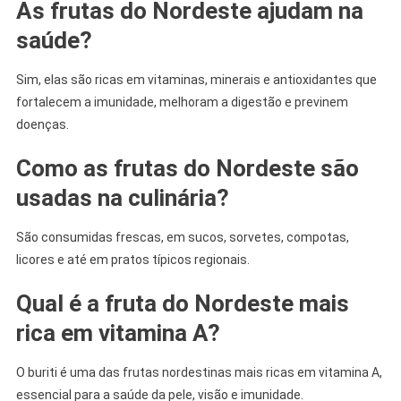
As frutas do Nordeste ajudam na
saúde?
Sim, elas são ricas em vitaminas, minerais e antioxidantes que
fortalecem a imunidade, melhoram a digestão e previnem
doenças.
Como as frutas do Nordeste são
usadas na culinária?
São consumidas frescas, em sucos, sorvetes, compotas,
licores e até em pratos típicos regionais.
Qual é a fruta do Nordeste mais
rica em vitamina A?
O buriti é uma das frutas nordestinas mais ricas em vitamina A,
essencial para a saúde da pele, visão e imunidade.