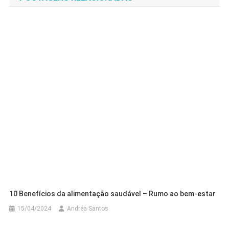
Post
10 Benefícios da alimentação saudável – Rumo ao bem-estar
15/04/2024
Andréa Santos