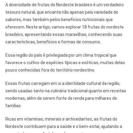
A diversidade de frutas do Nordeste brasileiro é um verdadeiro
tesouro natural, que encanta não apenas pela variedade de
sabores, mas também pelos benefícios nutricionais que
oferecem. Neste artigo, vamos explorar 18 frutas do nordeste
brasileiro, apresentando essas maravilhas, conhecendo suas
características, benefícios e formas de consumo.
Essa região do país é privilegiada por um clima tropical que
favorece o cultivo de espécies típicas e exóticas, muitas delas
pouco conhecidas fora do território nordestino.
Essas frutas carregam em si a identidade cultural da região,
sendo usadas tanto na culinária tradicional quanto em receitas
modernas, além de serem fonte de renda para milhares de
famílias.
Ricas em vitaminas, minerais e antioxidantes, as frutas do
Nordeste contribuem para a saúde e o bem-estar, ajudando a