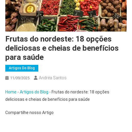
Frutas do nordeste: 18 opções
deliciosas e cheias de benefícios
para saúde
Artigos Do Blog
Andréa Santos
11/09/2025
Home
-
Artigos do Blog
-
Frutas do nordeste: 18 opções
deliciosas e cheias de benefícios para saúde
Compartilhe nosso Artigo