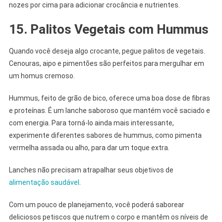
nozes por cima para adicionar crocância e nutrientes.
15. Palitos Vegetais com Hummus
Quando você deseja algo crocante, pegue palitos de vegetais.
Cenouras, aipo e pimentões são perfeitos para mergulhar em
um homus cremoso.
Hummus, feito de grão de bico, oferece uma boa dose de fibras
e proteínas. É um lanche saboroso que mantém você saciado e
com energia. Para torná-lo ainda mais interessante,
experimente diferentes sabores de hummus, como pimenta
vermelha assada ou alho, para dar um toque extra.
Lanches não precisam atrapalhar seus objetivos de
alimentação saudável
.
Com um pouco de planejamento, você poderá saborear
deliciosos petiscos que nutrem o corpo e mantêm os níveis de