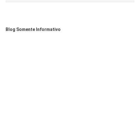
Blog Somente Informativo