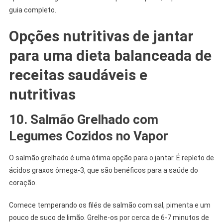
guia completo.
Opções nutritivas de jantar
para uma dieta balanceada de
receitas saudáveis e
nutritivas
10. Salmão Grelhado com
Legumes Cozidos no Vapor
O salmão grelhado é uma ótima opção para o jantar. É repleto de
ácidos graxos ômega-3, que são benéficos para a saúde do
coração.
Comece temperando os filés de salmão com sal, pimenta e um
pouco de suco de limão. Grelhe-os por cerca de 6-7 minutos de