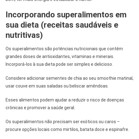
Incorporando superalimentos em
sua dieta (
receitas saudáveis e
nutritivas)
Os superalimentos são potências nutricionais que contêm
grandes doses de antioxidantes, vitaminas e minerais.
Incorporá-los à sua dieta pode ser simples e delicioso.
Considere adicionar sementes de chia ao seu smoothie matinal,
usar couve em suas saladas ou beliscar amêndoas.
Esses alimentos podem ajudar a reduzir o risco de doenças
crônicas e promover a saúde geral.
Os superalimentos não precisam ser exóticos ou caros –
procure opções locais como mirtilos, batata doce e espinafre.