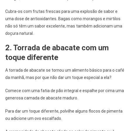
Cubra-os com frutas frescas para uma explosão de sabor e
uma dose de antioxidantes. Bagas como morangos e mirtilos
não só têm um sabor excelente, mas também adicionam uma
doçura natural.
2. Torrada de abacate com um
toque diferente
A torrada de abacate se tornou um alimento básico para o café
da manhã, mas por que não dar um toque especial a ela?
Comece com uma fatia de pão integral e espalhe por cima uma
generosa camada de abacate maduro.
Para dar um toque diferente, polvilhe alguns flocos de pimenta
ou adicione um ovo escalfado.