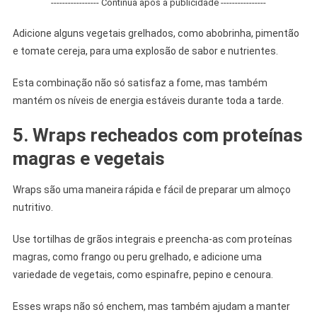
----------------- Continua após a publicidade ----------------
Adicione alguns vegetais grelhados, como abobrinha, pimentão
e tomate cereja, para uma explosão de sabor e nutrientes.
Esta combinação não só satisfaz a fome, mas também
mantém os níveis de energia estáveis ​​durante toda a tarde.
5. Wraps recheados com proteínas
magras e vegetais
Wraps são uma maneira rápida e fácil de preparar um almoço
nutritivo.
Use tortilhas de grãos integrais e preencha-as com proteínas
magras, como frango ou peru grelhado, e adicione uma
variedade de vegetais, como espinafre, pepino e cenoura.
Esses wraps não só enchem, mas também ajudam a manter