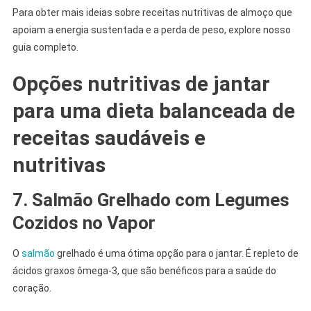
Para obter mais ideias sobre receitas nutritivas de almoço que
apoiam a energia sustentada e a perda de peso, explore nosso
guia completo.
Opções nutritivas de jantar
para uma dieta balanceada de
receitas saudáveis e
nutritivas
7. Salmão Grelhado com Legumes
Cozidos no Vapor
O
salmão
grelhado é uma ótima opção para o jantar. É repleto de
ácidos graxos ômega-3, que são benéficos para a saúde do
coração.