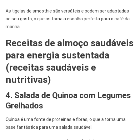
As tigelas de smoothie são versáteis e podem ser adaptadas
ao seu gosto, o que as torna a escolha perfeita para o café da
manhã.
Receitas de almoço saudáveis
​​para energia sustentada
(
receitas saudáveis e
nutritivas)
4. Salada de Quinoa com Legumes
Grelhados
Quinoa é uma fonte de proteínas e fibras, o que a torna uma
base fantástica para uma salada saudável.