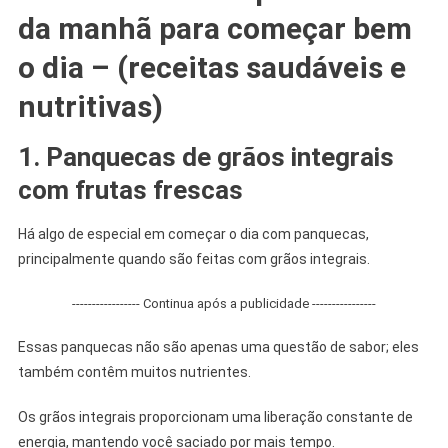
da manhã para começar bem
o dia – (
receitas saudáveis e
nutritivas)
1. Panquecas de grãos integrais
com frutas frescas
Há algo de especial em começar o dia com panquecas,
principalmente quando são feitas com grãos integrais.
----------------- Continua após a publicidade ----------------
Essas panquecas não são apenas uma questão de sabor; eles
também contêm muitos nutrientes.
Os grãos integrais proporcionam uma liberação constante de
energia, mantendo você saciado por mais tempo.