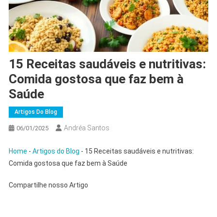
15 Receitas saudáveis e nutritivas:
Comida gostosa que faz bem à
Saúde
Artigos Do Blog
Andréa Santos
06/01/2025
Home
-
Artigos do Blog
-
15 Receitas saudáveis e nutritivas:
Comida gostosa que faz bem à Saúde
Compartilhe nosso Artigo