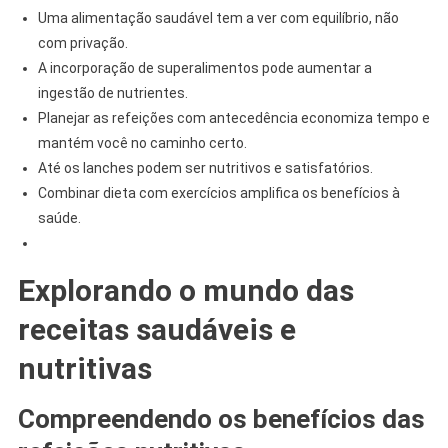
Uma alimentação saudável tem a ver com equilíbrio, não
com privação.
A incorporação de superalimentos pode aumentar a
ingestão de nutrientes.
Planejar as refeições com antecedência economiza tempo e
mantém você no caminho certo.
Até os lanches podem ser nutritivos e satisfatórios.
Combinar dieta com exercícios amplifica os benefícios à
saúde.
Explorando o mundo das
r
eceitas saudáveis ​​e
nutritivas
Compreendendo os benefícios das