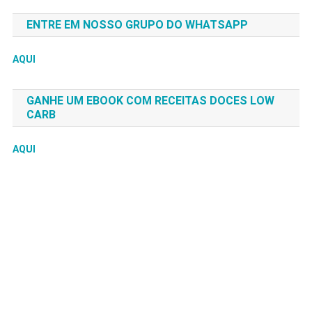
ENTRE EM NOSSO GRUPO DO WHATSAPP
AQUI
GANHE UM EBOOK COM RECEITAS DOCES LOW
CARB
AQUI