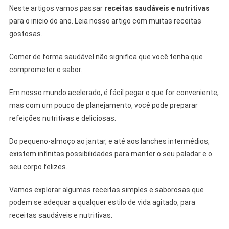
Neste artigos vamos passar
receitas saudáveis e nutritivas
para o inicio do ano. Leia nosso artigo com muitas receitas
gostosas.
Comer de forma saudável não significa que você tenha que
comprometer o sabor.
Em nosso mundo acelerado, é fácil pegar o que for conveniente,
mas com um pouco de planejamento, você pode preparar
refeições nutritivas e deliciosas.
Do pequeno-almoço ao jantar, e até aos lanches intermédios,
existem infinitas possibilidades para manter o seu paladar e o
seu corpo felizes.
Vamos explorar algumas receitas simples e saborosas que
podem se adequar a qualquer estilo de vida agitado, para
receitas saudáveis e nutritivas.