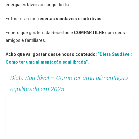
energia estáveis ​​ao longo do dia.
Estas foram as
receitas saudáveis e nutritivas.
Espero que gostem da Receitas e
COMPARTILHE
com seus
amigos e familiares.
Acho que vai gostar desse nosso conteúdo:
“Dieta Saudável:
Como ter uma alimentação equilibrada”
.
Dieta Saudável – Como ter uma alimentação
equilibrada em 2025