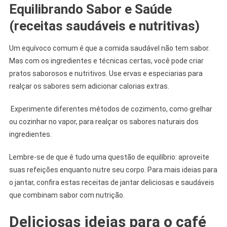
Equilibrando Sabor e Saúde
(
receitas saudáveis e nutritivas)
Um equívoco comum é que a comida saudável não tem sabor.
Mas com os ingredientes e técnicas certas, você pode criar
pratos saborosos e nutritivos. Use ervas e especiarias para
realçar os sabores sem adicionar calorias extras.
Experimente diferentes métodos de cozimento, como grelhar
ou cozinhar no vapor, para realçar os sabores naturais dos
ingredientes.
Lembre-se de que é tudo uma questão de equilíbrio: aproveite
suas refeições enquanto nutre seu corpo. Para mais ideias para
o jantar, confira estas receitas de jantar deliciosas e saudáveis ​​
que combinam sabor com nutrição.
Deliciosas ideias para o café