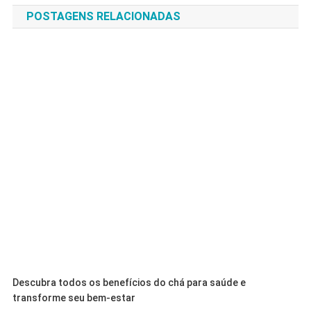
POSTAGENS RELACIONADAS
Post
Descubra todos os benefícios do chá para saúde e
transforme seu bem-estar