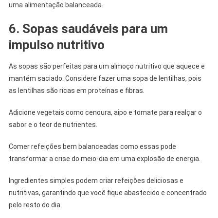
uma alimentação balanceada.
6. Sopas saudáveis ​​para um
impulso nutritivo
As sopas são perfeitas para um almoço nutritivo que aquece e
mantém saciado. Considere fazer uma sopa de lentilhas, pois
as lentilhas são ricas em proteínas e fibras.
Adicione vegetais como cenoura, aipo e tomate para realçar o
sabor e o teor de nutrientes.
Comer refeições bem balanceadas como essas pode
transformar a crise do meio-dia em uma explosão de energia.
Ingredientes simples podem criar refeições deliciosas e
nutritivas, garantindo que você fique abastecido e concentrado
pelo resto do dia.