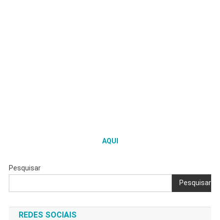
AQUI
Pesquisar
Pesquisar
REDES SOCIAIS