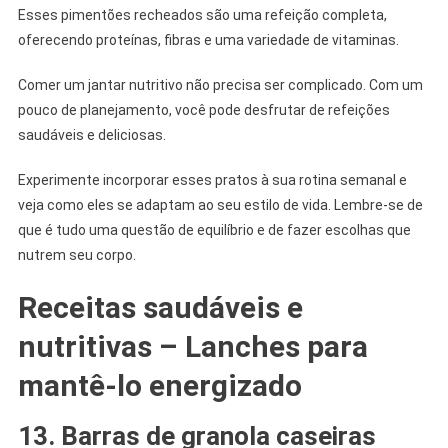
Esses pimentões recheados são uma refeição completa,
oferecendo proteínas, fibras e uma variedade de vitaminas.
Comer um jantar nutritivo não precisa ser complicado. Com um
pouco de planejamento, você pode desfrutar de refeições
saudáveis ​​e deliciosas.
Experimente incorporar esses pratos à sua rotina semanal e
veja como eles se adaptam ao seu estilo de vida. Lembre-se de
que é tudo uma questão de equilíbrio e de fazer escolhas que
nutrem seu corpo.
Receitas saudáveis e
nutritivas – Lanches ​​para
mantê-lo energizado
13. Barras de granola caseiras