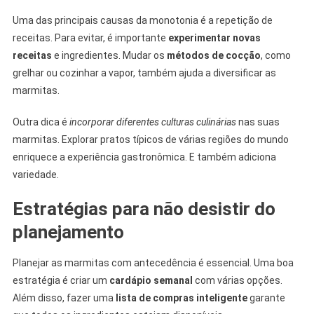
Uma das principais causas da monotonia é a repetição de
receitas. Para evitar, é importante
experimentar novas
receitas
e ingredientes. Mudar os
métodos de cocção
, como
grelhar ou cozinhar a vapor, também ajuda a diversificar as
marmitas.
Outra dica é
incorporar diferentes culturas culinárias
nas suas
marmitas. Explorar pratos típicos de várias regiões do mundo
enriquece a experiência gastronômica. E também adiciona
variedade.
Estratégias para não desistir do
planejamento
Planejar as marmitas com antecedência é essencial. Uma boa
estratégia é criar um
cardápio semanal
com várias opções.
Além disso, fazer uma
lista de compras inteligente
garante