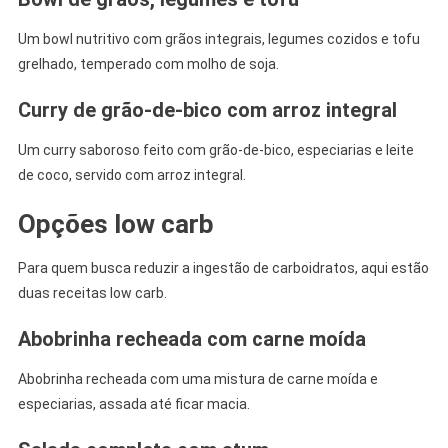
Um bowl nutritivo com grãos integrais, legumes cozidos e tofu
grelhado, temperado com molho de soja.
Curry de grão-de-bico com arroz integral
Um curry saboroso feito com grão-de-bico, especiarias e leite
de coco, servido com arroz integral.
Opções low carb
Para quem busca reduzir a ingestão de carboidratos, aqui estão
duas receitas low carb.
Abobrinha recheada com carne moída
Abobrinha recheada com uma mistura de carne moída e
especiarias, assada até ficar macia.