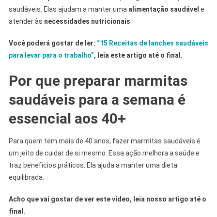
saudáveis. Elas ajudam a manter uma
alimentação saudável
e
atender às
necessidades nutricionais
.
Você poderá gostar de ler:
“15 Receitas de lanches saudáveis
para levar para o trabalho”
, leia este artigo até o final.
Por que preparar marmitas
saudáveis para a semana é
essencial aos 40+
Para quem tem mais de 40 anos, fazer marmitas saudáveis é
um jeito de cuidar de si mesmo. Essa ação melhora a saúde e
traz benefícios práticos. Ela ajuda a manter uma dieta
equilibrada.
Acho que vai gostar de ver este vídeo, leia nosso artigo até o
final.