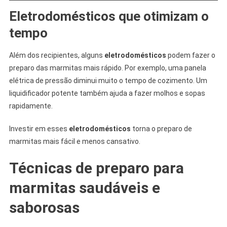
Eletrodomésticos que otimizam o
tempo
Além dos recipientes, alguns
eletrodomésticos
podem fazer o
preparo das marmitas mais rápido. Por exemplo, uma panela
elétrica de pressão diminui muito o tempo de cozimento. Um
liquidificador potente também ajuda a fazer molhos e sopas
rapidamente.
Investir em esses
eletrodomésticos
torna o preparo de
marmitas mais fácil e menos cansativo.
Técnicas de preparo para
marmitas saudáveis e
saborosas