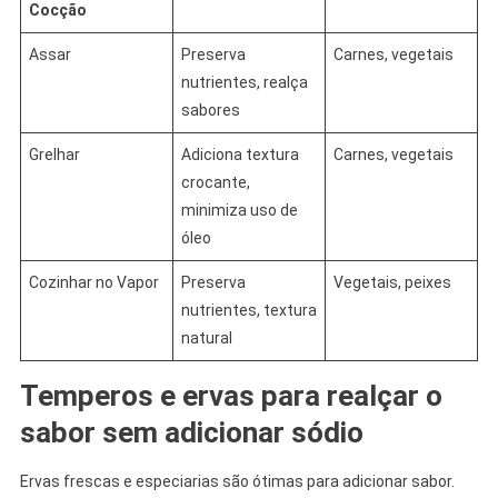
Cocção
Assar
Preserva
Carnes, vegetais
nutrientes, realça
sabores
Grelhar
Adiciona textura
Carnes, vegetais
crocante,
minimiza uso de
óleo
Cozinhar no Vapor
Preserva
Vegetais, peixes
nutrientes, textura
natural
Temperos e ervas para realçar o
sabor sem adicionar sódio
Ervas frescas e especiarias são ótimas para adicionar sabor.