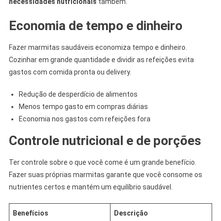
necessidades nutricionais
também.
Economia de tempo e dinheiro
Fazer marmitas saudáveis economiza tempo e dinheiro.
Cozinhar em grande quantidade e dividir as refeições evita
gastos com comida pronta ou delivery.
Redução de desperdício de alimentos
Menos tempo gasto em compras diárias
Economia nos gastos com refeições fora
Controle nutricional e de porções
Ter controle sobre o que você come é um grande benefício.
Fazer suas próprias marmitas garante que você consome os
nutrientes certos e mantém um equilíbrio saudável.
Benefícios
Descrição