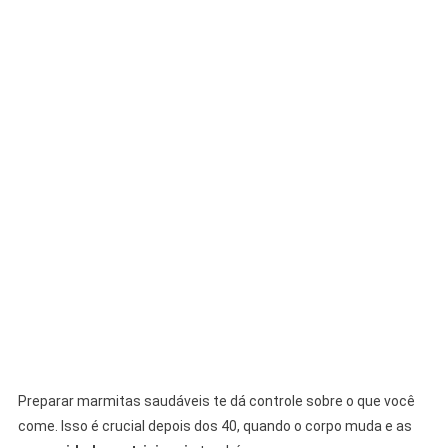
Preparar marmitas saudáveis te dá controle sobre o que você
come. Isso é crucial depois dos 40, quando o corpo muda e as