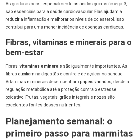
As gorduras boas, especialmente os ácidos graxos ômega-3,
são essenciais para a saúde cardiovascular. Elas ajudam a
reduzir a inflamação e melhorar os níveis de colesterol. Isso
contribui para uma menor incidência de doenças cardíacas.
Fibras, vitaminas e minerais para o
bem-estar
Fibras,
vitaminas e minerais
são igualmente importantes. As
fibras auxiliam na digestão e controle de açúcar no sangue.
Vitaminas e minerais desempenham papéis variados, desde a
regulação metabólica até a proteção contra o estresse
oxidativo. Frutas, vegetais, grãos integrais e nozes são
excelentes fontes desses nutrientes.
Planejamento semanal: o
primeiro passo para marmitas