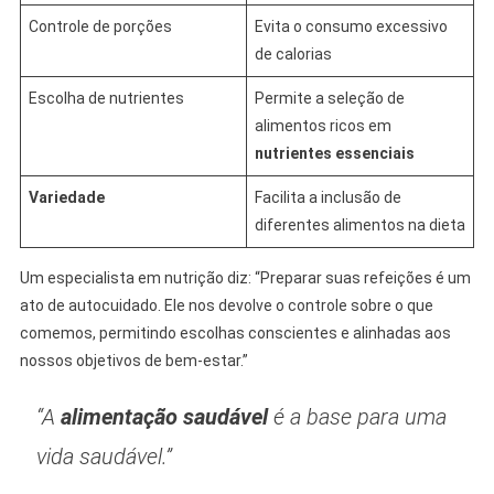
Controle de porções
Evita o consumo excessivo
de calorias
Escolha de nutrientes
Permite a seleção de
alimentos ricos em
nutrientes essenciais
Variedade
Facilita a inclusão de
diferentes alimentos na dieta
Um especialista em nutrição diz: “Preparar suas refeições é um
ato de autocuidado. Ele nos devolve o controle sobre o que
comemos, permitindo escolhas conscientes e alinhadas aos
nossos objetivos de bem-estar.”
“A
alimentação saudável
é a base para uma
vida saudável.”