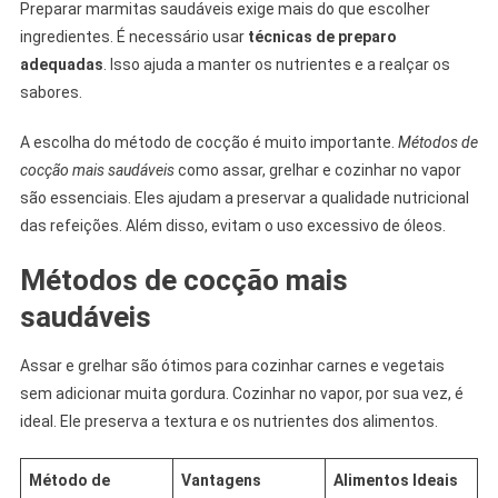
Preparar marmitas saudáveis exige mais do que escolher
ingredientes. É necessário usar
técnicas de preparo
adequadas
. Isso ajuda a manter os nutrientes e a realçar os
sabores.
A escolha do método de cocção é muito importante.
Métodos de
cocção mais saudáveis
como assar, grelhar e cozinhar no vapor
são essenciais. Eles ajudam a preservar a qualidade nutricional
das refeições. Além disso, evitam o uso excessivo de óleos.
Métodos de cocção mais
saudáveis
Assar e grelhar são ótimos para cozinhar carnes e vegetais
sem adicionar muita gordura. Cozinhar no vapor, por sua vez, é
ideal. Ele preserva a textura e os nutrientes dos alimentos.
Método de
Vantagens
Alimentos Ideais