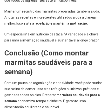
que todos os ingredientes estejam disponíveis.
Manter um registro das marmitas preparadas também ajuda.
Anotar as receitas e ingredientes utilizados ajuda a planejar
melhor. Isso evita a repetição e mantém a
motivação
.
Um especialista em nutrição destaca: “A variedade é a chave
para uma alimentação saudável e sustentável a longo prazo.”
Conclusão (Como montar
marmitas saudáveis para a
semana)
Com um pouco de organização e criatividade, você pode mudar
sua rotina de comer. Isso traz refeições nutritivas, práticas e
gostosas todos os dias. Preparar
marmitas saudáveis para a
semana
economiza tempo e dinheiro. E garante uma
alimentação equilibrada e saudável.