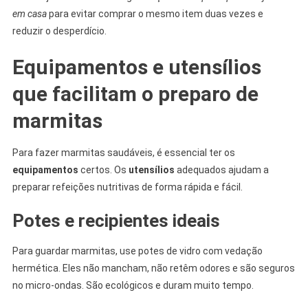
em casa
para evitar comprar o mesmo item duas vezes e
reduzir o desperdício.
Equipamentos e utensílios
que facilitam o preparo de
marmitas
Para fazer marmitas saudáveis, é essencial ter os
equipamentos
certos. Os
utensílios
adequados ajudam a
preparar refeições nutritivas de forma rápida e fácil.
Potes e recipientes ideais
Para guardar marmitas, use potes de vidro com vedação
hermética. Eles não mancham, não retêm odores e são seguros
no micro-ondas. São ecológicos e duram muito tempo.