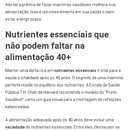
Adotar a prática de fazer marmitas saudáveis melhora sua
alimentação. Isso é um investimento em sua saúde e bem-
estar a longo prazo.
Nutrientes essenciais que
não podem faltar na
alimentação 40+
Manter uma dieta rica em
nutrientes essenciais
é vital para a
saúde e vitalidade após os 40 anos. O segredo de uma marmita
perfeita reside no equilíbrio dos nutrientes. A Escola de Saúde
Pública T.H. Chan de Harvard recomenda o modelo do “Prato
Saudável” como um guia visual para a montagem de refeições
balanceadas.
A alimentação adequada após os 40 anos deve incluir uma
variedade
de nutrientes essenciais. Entre eles, destacam-se