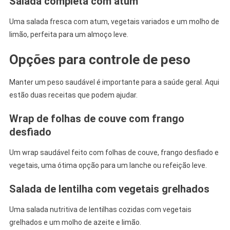
Salada completa com atum
Uma salada fresca com atum, vegetais variados e um molho de
limão, perfeita para um almoço leve.
Opções para controle de peso
Manter um peso saudável é importante para a saúde geral. Aqui
estão duas receitas que podem ajudar.
Wrap de folhas de couve com frango
desfiado
Um wrap saudável feito com folhas de couve, frango desfiado e
vegetais, uma ótima opção para um lanche ou refeição leve.
Salada de lentilha com vegetais grelhados
Uma salada nutritiva de lentilhas cozidas com vegetais
grelhados e um molho de azeite e limão.