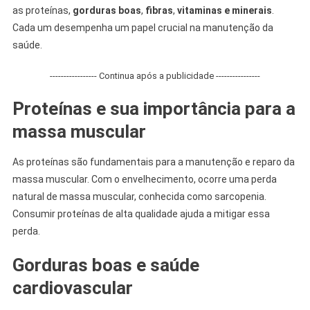
as proteínas,
gorduras boas
,
fibras
,
vitaminas e minerais
.
Cada um desempenha um papel crucial na manutenção da
saúde.
----------------- Continua após a publicidade ----------------
Proteínas e sua importância para a
massa muscular
As proteínas são fundamentais para a manutenção e reparo da
massa muscular. Com o envelhecimento, ocorre uma perda
natural de massa muscular, conhecida como sarcopenia.
Consumir proteínas de alta qualidade ajuda a mitigar essa
perda.
Gorduras boas e saúde
cardiovascular