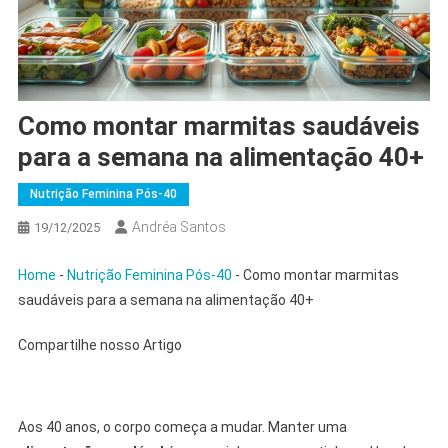
Como montar marmitas saudáveis
para a semana na alimentação 40+
Nutrição Feminina Pós-40
Andréa Santos
19/12/2025
Home
-
Nutrição Feminina Pós-40
-
Como montar marmitas
saudáveis para a semana na alimentação 40+
Compartilhe nosso Artigo
Aos 40 anos, o corpo começa a mudar. Manter uma