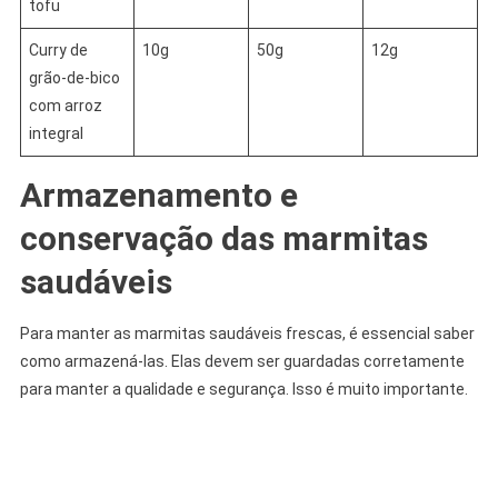
tofu
Curry de
10g
50g
12g
grão-de-bico
com arroz
integral
Armazenamento e
conservação das marmitas
saudáveis
Para manter as marmitas saudáveis frescas, é essencial saber
como armazená-las. Elas devem ser guardadas corretamente
para manter a qualidade e segurança. Isso é muito importante.