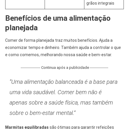
grãos integrais
Benefícios de uma alimentação
planejada
Comer de forma planejada traz muitos benefícios. Ajuda a
economizar tempo e dinheiro. Também ajuda a controlar o que
e como comemos, melhorando nossa saúde e bem-estar.
----------------- Continua após a publicidade ----------------
“Uma alimentação balanceada é a base para
uma vida saudável. Comer bem não é
apenas sobre a saúde física, mas também
sobre o bem-estar mental.”
Marmitas equilibradas
são ótimas para garantir refeições