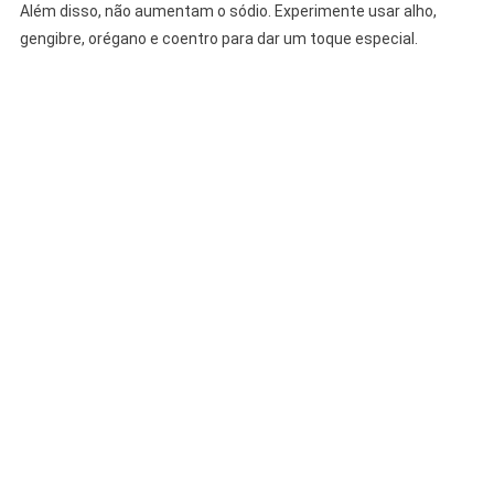
Além disso, não aumentam o sódio. Experimente usar alho,
gengibre, orégano e coentro para dar um toque especial.