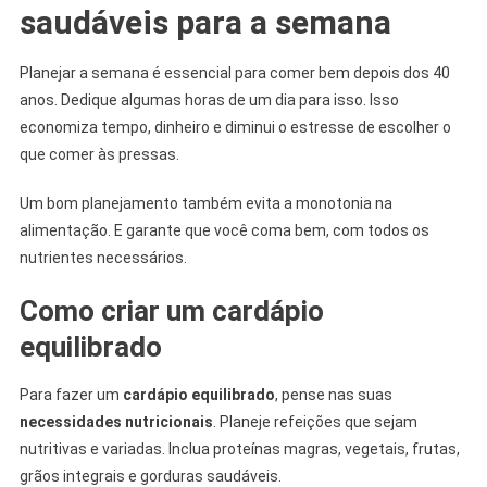
saudáveis para a semana
Planejar a semana é essencial para comer bem depois dos 40
anos. Dedique algumas horas de um dia para isso. Isso
economiza tempo, dinheiro e diminui o estresse de escolher o
que comer às pressas.
Um bom planejamento também evita a monotonia na
alimentação. E garante que você coma bem, com todos os
nutrientes necessários.
Como criar um cardápio
equilibrado
Para fazer um
cardápio equilibrado
, pense nas suas
necessidades nutricionais
. Planeje refeições que sejam
nutritivas e variadas. Inclua proteínas magras, vegetais, frutas,
grãos integrais e gorduras saudáveis.