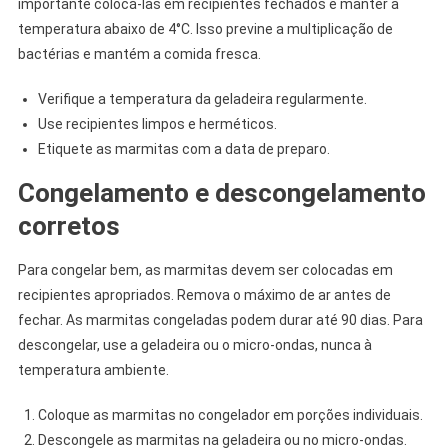
importante colocá-las em recipientes fechados e manter a
temperatura abaixo de 4°C. Isso previne a multiplicação de
bactérias e mantém a comida fresca.
Verifique a temperatura da geladeira regularmente.
Use recipientes limpos e herméticos.
Etiquete as marmitas com a data de preparo.
Congelamento e descongelamento
corretos
Para congelar bem, as marmitas devem ser colocadas em
recipientes apropriados. Remova o máximo de ar antes de
fechar. As marmitas congeladas podem durar até 90 dias. Para
descongelar, use a geladeira ou o micro-ondas, nunca à
temperatura ambiente.
Coloque as marmitas no congelador em porções individuais.
Descongele as marmitas na geladeira ou no micro-ondas.