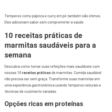
Temperos como páprica e curry em pó também são ótimos.
Eles adicionam sabor sem comprometer a saúde.
10 receitas práticas de
marmitas saudáveis para a
semana
Descubra como tornar suas refeições mais saudáveis com
nossas 10
receitas práticas
de marmitas. Comida saudável
não precisa ser sem graça. Transforme suas marmitas em
uma experiência gastronômica usando temperos naturais e
técnicas de cozimento variadas.
Opções ricas em proteínas