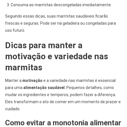
Consuma as marmitas descongeladas imediatamente.
Seguindo essas dicas, suas marmitas saudáveis ficarão
frescas e seguras. Pode ser na geladeira ou congeladas para
uso futuro.
Dicas para manter a
motivação e variedade nas
marmitas
Manter a
motivação
e a variedade nas marmitas é essencial
para uma
alimentação saudável
. Pequenos detalhes, como
mudar os ingredientes e temperos, podem fazer a diferença.
Eles transformam o ato de comer em um momento de prazer e
cuidado.
Como evitar a monotonia alimentar