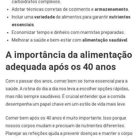
carboidratos complexos.
Adotar técnicas corretas de cozimento e
armazenamento
.
Incluir uma
variedade
de alimentos para garantir
nutrientes
essenciais
.
Economizar tempo e dinheiro com marmitas preparadas.
Melhorar a saúde e bem-estar com
alimentação saudável
.
A importância da alimentação
adequada após os 40 anos
Com o passar dos anos, comer bem se torna essencial para a
saúde. A rotina do dia a dia nos leva a escolher opções rápidas,
mas não sempre saudáveis. É crucial entender que a comida
desempenha um papel chave em um estilo de vida mais leve.
Comer bem após os 40 anos é muito importante. Isso porque
nossos corpos mudam e precisam de nutrientes diferentes.
Planejar as refeições ajuda a prevenir doenças e manter o corpo