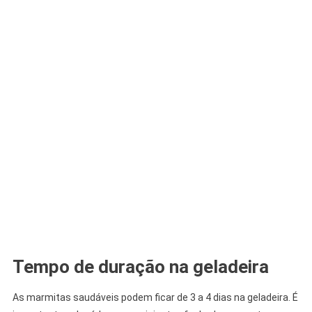
Tempo de duração na geladeira
As marmitas saudáveis podem ficar de 3 a 4 dias na geladeira. É