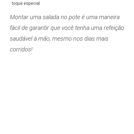
toque especial.
Montar uma salada no pote é uma maneira
fácil de garantir que você tenha uma refeição
saudável à mão, mesmo nos dias mais
corridos!