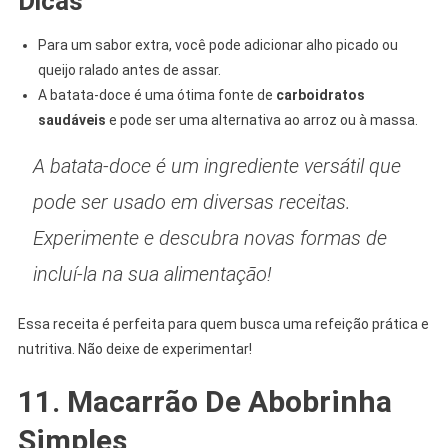
Dicas
Para um sabor extra, você pode adicionar alho picado ou
queijo ralado antes de assar.
A batata-doce é uma ótima fonte de
carboidratos
saudáveis
e pode ser uma alternativa ao arroz ou à massa.
A batata-doce é um ingrediente versátil que
pode ser usado em diversas receitas.
Experimente e descubra novas formas de
incluí-la na sua alimentação!
Essa receita é perfeita para quem busca uma refeição prática e
nutritiva. Não deixe de experimentar!
11. Macarrão De Abobrinha
Simples