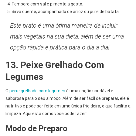
Tempere com sal e pimenta a gosto.
Sirva quente, acompanhado de arroz ou purê de batata.
Este prato é uma ótima maneira de incluir
mais vegetais na sua dieta, além de ser uma
opção rápida e prática para o dia a dia!
13. Peixe Grelhado Com
Legumes
O
peixe grelhado com legumes
é uma opção saudável e
saborosa para o seu almoço. Além de ser fácil de preparar, ele é
nutritivo e pode ser feito em uma única frigideira, o que facilita a
limpeza. Aqui está como você pode fazer:
Modo de Preparo