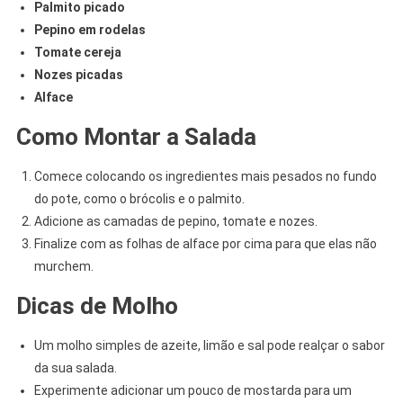
Palmito picado
Pepino em rodelas
Tomate cereja
Nozes picadas
Alface
Como Montar a Salada
Comece colocando os ingredientes mais pesados no fundo
do pote, como o brócolis e o palmito.
Adicione as camadas de pepino, tomate e nozes.
Finalize com as folhas de alface por cima para que elas não
murchem.
Dicas de Molho
Um molho simples de azeite, limão e sal pode realçar o sabor
da sua salada.
Experimente adicionar um pouco de mostarda para um