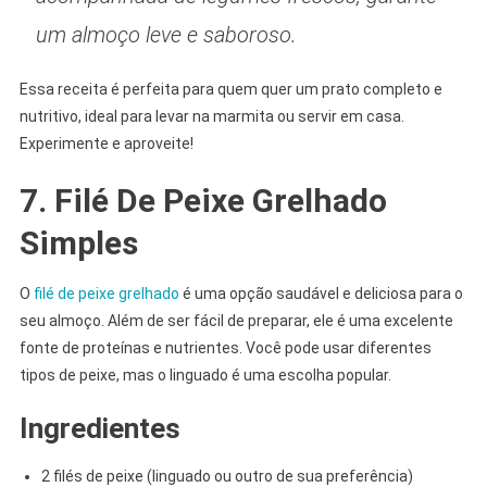
um almoço leve e saboroso.
Essa receita é perfeita para quem quer um prato completo e
nutritivo, ideal para levar na marmita ou servir em casa.
Experimente e aproveite!
7. Filé De Peixe Grelhado
Simples
O
filé de peixe grelhado
é uma opção saudável e deliciosa para o
seu almoço. Além de ser fácil de preparar, ele é uma excelente
fonte de proteínas e nutrientes. Você pode usar diferentes
tipos de peixe, mas o linguado é uma escolha popular.
Ingredientes
2 filés de peixe (linguado ou outro de sua preferência)