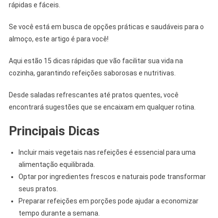
rápidas e fáceis.
Se você está em busca de opções práticas e saudáveis para o
almoço, este artigo é para você!
Aqui estão 15 dicas rápidas que vão facilitar sua vida na
cozinha, garantindo refeições saborosas e nutritivas.
Desde saladas refrescantes até pratos quentes, você
encontrará sugestões que se encaixam em qualquer rotina.
Principais Dicas
Incluir mais vegetais nas refeições é essencial para uma
alimentação equilibrada.
Optar por ingredientes frescos e naturais pode transformar
seus pratos.
Preparar refeições em porções pode ajudar a economizar
tempo durante a semana.