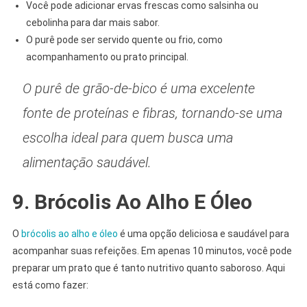
Você pode adicionar ervas frescas como salsinha ou
cebolinha para dar mais sabor.
O purê pode ser servido quente ou frio, como
acompanhamento ou prato principal.
O purê de grão-de-bico é uma excelente
fonte de proteínas e fibras, tornando-se uma
escolha ideal para quem busca uma
alimentação saudável.
9. Brócolis Ao Alho E Óleo
O
brócolis ao alho e óleo
é uma opção deliciosa e saudável para
acompanhar suas refeições. Em apenas 10 minutos, você pode
preparar um prato que é tanto nutritivo quanto saboroso. Aqui
está como fazer: