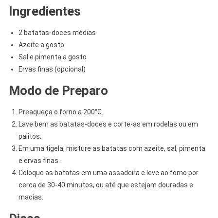
Ingredientes
2 batatas-doces médias
Azeite a gosto
Sal e pimenta a gosto
Ervas finas (opcional)
Modo de Preparo
Preaqueça o forno a 200°C.
Lave bem as batatas-doces e corte-as em rodelas ou em
palitos.
Em uma tigela, misture as batatas com azeite, sal, pimenta
e ervas finas.
Coloque as batatas em uma assadeira e leve ao forno por
cerca de 30-40 minutos, ou até que estejam douradas e
macias.