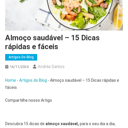
Almoço saudável – 15 Dicas
rápidas e fáceis
Artigos Do Blog
Andréa Santos
16/11/2024
Home
-
Artigos do Blog
-
Almoço saudável – 15 Dicas rápidas e
fáceis
Compartilhe nosso Artigo
Descubra 15 dicas de
almoço saudável,
para o seu dia a dia,