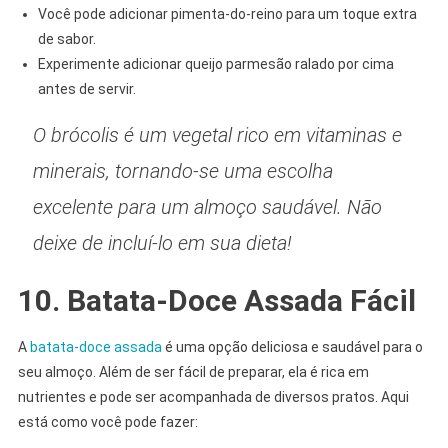
Você pode adicionar pimenta-do-reino para um toque extra
de sabor.
Experimente adicionar queijo parmesão ralado por cima
antes de servir.
O brócolis é um vegetal rico em vitaminas e
minerais, tornando-se uma escolha
excelente para um almoço saudável. Não
deixe de incluí-lo em sua dieta!
10. Batata-Doce Assada Fácil
A
batata-doce assada
é uma opção deliciosa e saudável para o
seu almoço. Além de ser fácil de preparar, ela é rica em
nutrientes e pode ser acompanhada de diversos pratos. Aqui
está como você pode fazer: