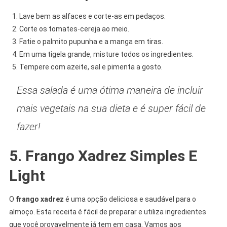
Lave bem as alfaces e corte-as em pedaços.
Corte os tomates-cereja ao meio.
Fatie o palmito pupunha e a manga em tiras.
Em uma tigela grande, misture todos os ingredientes.
Tempere com azeite, sal e pimenta a gosto.
Essa salada é uma ótima maneira de incluir
mais vegetais na sua dieta e é super fácil de
fazer!
5. Frango Xadrez Simples E
Light
O
frango xadrez
é uma opção deliciosa e saudável para o
almoço. Esta receita é fácil de preparar e utiliza ingredientes
que você provavelmente já tem em casa. Vamos aos