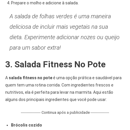
Prepare o molho e adicione à salada.
A salada de folhas verdes é uma maneira
deliciosa de incluir mais vegetais na sua
dieta. Experimente adicionar nozes ou queijo
para um sabor extra!
3. Salada Fitness No Pote
A
salada fitness no pote
é uma opção prática e saudável para
quem tem uma rotina corrida. Com ingredientes frescos e
nutritivos, ela é perfeita para levar na marmita. Aqui estão
alguns dos principais ingredientes que você pode usar:
----------------- Continua após a publicidade ----------------
Brócolis cozido