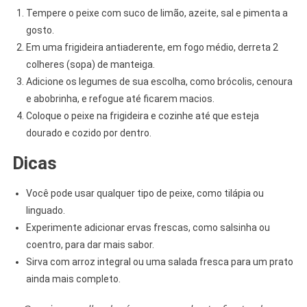
Tempere o peixe com suco de limão, azeite, sal e pimenta a
gosto.
Em uma frigideira antiaderente, em fogo médio, derreta 2
colheres (sopa) de manteiga.
Adicione os legumes de sua escolha, como brócolis, cenoura
e abobrinha, e refogue até ficarem macios.
Coloque o peixe na frigideira e cozinhe até que esteja
dourado e cozido por dentro.
Dicas
Você pode usar qualquer tipo de peixe, como tilápia ou
linguado.
Experimente adicionar ervas frescas, como salsinha ou
coentro, para dar mais sabor.
Sirva com arroz integral ou uma salada fresca para um prato
ainda mais completo.