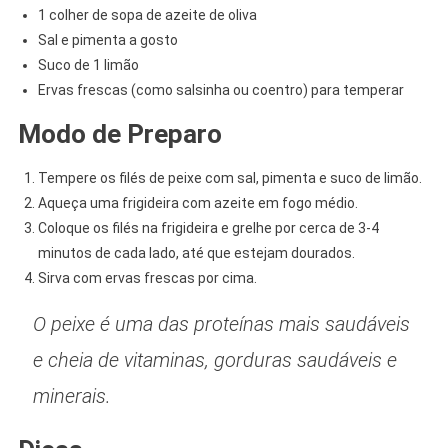
1 colher de sopa de azeite de oliva
Sal e pimenta a gosto
Suco de 1 limão
Ervas frescas (como salsinha ou coentro) para temperar
Modo de Preparo
Tempere os filés de peixe com sal, pimenta e suco de limão.
Aqueça uma frigideira com azeite em fogo médio.
Coloque os filés na frigideira e grelhe por cerca de 3-4
minutos de cada lado, até que estejam dourados.
Sirva com ervas frescas por cima.
O peixe é uma das proteínas mais saudáveis
e cheia de vitaminas, gorduras saudáveis e
minerais.