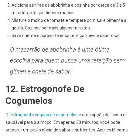
Adicione as tiras de abobrinha e cozinhe por cerca de 3 a 5
minutos, até que fiquem macias.
Misture o molho de tomate e tempere com sal e pimenta a
gosto. Cozinhe por mais alguns minutos.
Sirva quente e aproveite essa refeição leve e saborosa!
O macarrão de abobrinha é uma ótima
escolha para quem busca uma refeição sem
glúten e cheia de sabor!
12. Estrogonofe De
Cogumelos
O
estrogonofe vegano de cogumelos
é uma opção deliciosa e
saudável para o almoço. Em apenas 30 minutos, você pode
preparar um prato cheio de sabor e nutrientes. Aqui está como