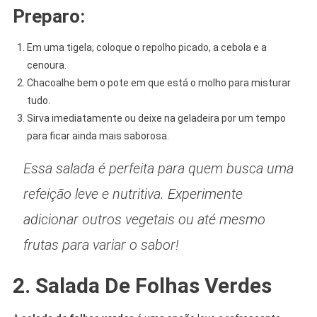
Preparo:
Em uma tigela, coloque o repolho picado, a cebola e a
cenoura.
Chacoalhe bem o pote em que está o molho para misturar
tudo.
Sirva imediatamente ou deixe na geladeira por um tempo
para ficar ainda mais saborosa.
Essa salada é perfeita para quem busca uma
refeição leve e nutritiva. Experimente
adicionar outros vegetais ou até mesmo
frutas para variar o sabor!
2. Salada De Folhas Verdes