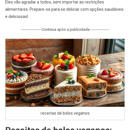
Eles vão agradar a todos, sem importar as restrições
alimentares. Prepare-se para se deliciar com opções saudáveis
e deliciosas!
----------------- Continua após a publicidade ----------------
receitas de bolos veganos