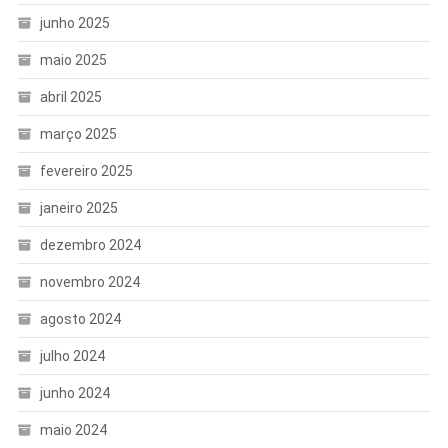
junho 2025
maio 2025
abril 2025
março 2025
fevereiro 2025
janeiro 2025
dezembro 2024
novembro 2024
agosto 2024
julho 2024
junho 2024
maio 2024