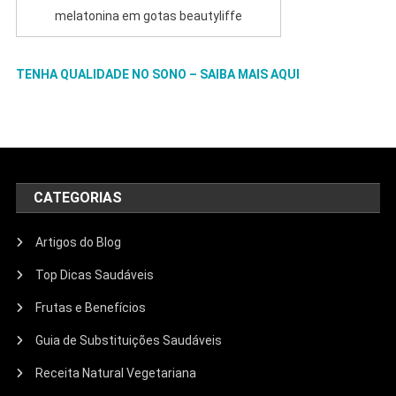
melatonina em gotas beautyliffe
TENHA QUALIDADE NO SONO – SAIBA MAIS AQUI
CATEGORIAS
Artigos do Blog
Top Dicas Saudáveis
Frutas e Benefícios
Guia de Substituições Saudáveis
Receita Natural Vegetariana