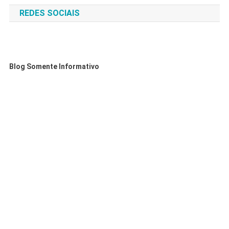
REDES SOCIAIS
Blog Somente Informativo