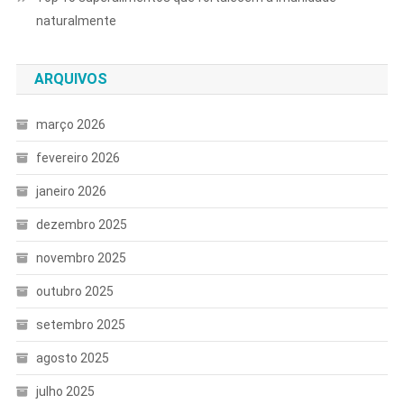
naturalmente
ARQUIVOS
março 2026
fevereiro 2026
janeiro 2026
dezembro 2025
novembro 2025
outubro 2025
setembro 2025
agosto 2025
julho 2025