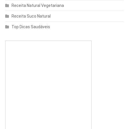
Receita Natural Vegetariana
Receita Suco Natural
Top Dicas Saudáveis