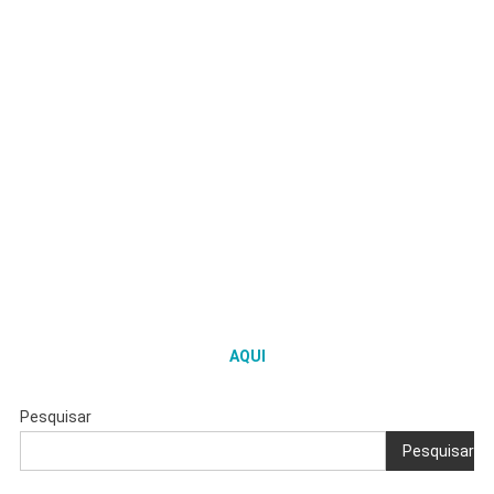
AQUI
Pesquisar
Pesquisar