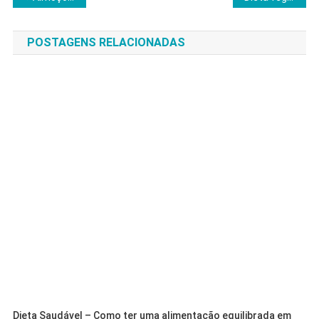
de
POSTAGENS RELACIONADAS
Post
Dieta Saudável – Como ter uma alimentação equilibrada em