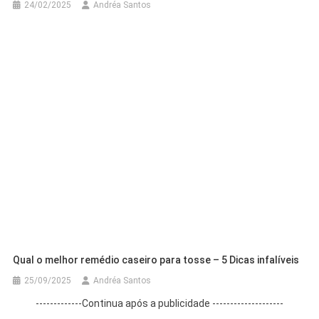
24/02/2025
Andréa Santos
Qual o melhor remédio caseiro para tosse – 5 Dicas infalíveis
25/09/2025
Andréa Santos
-------------Continua após a publicidade --------------------