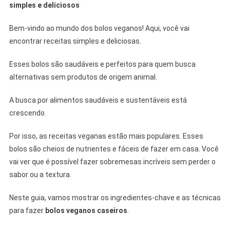
simples e deliciosos
Bem-vindo ao mundo dos bolos veganos! Aqui, você vai
encontrar receitas simples e deliciosas.
Esses bolos são saudáveis e perfeitos para quem busca
alternativas sem produtos de origem animal.
A busca por alimentos saudáveis e sustentáveis está
crescendo.
Por isso, as receitas veganas estão mais populares. Esses
bolos são cheios de nutrientes e fáceis de fazer em casa. Você
vai ver que é possível fazer sobremesas incríveis sem perder o
sabor ou a textura.
Neste guia, vamos mostrar os ingredientes-chave e as técnicas
para fazer
bolos veganos caseiros
.