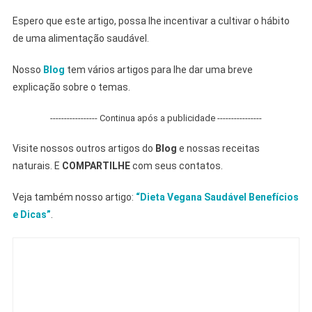
Espero que este artigo, possa lhe incentivar a cultivar o hábito
de uma alimentação saudável.
Nosso
Blog
tem vários artigos para lhe dar uma breve
explicação sobre o temas.
----------------- Continua após a publicidade ----------------
Visite nossos outros artigos do
Blog
e nossas receitas
naturais. E
COMPARTILHE
com seus contatos.
Veja também nosso artigo:
“Dieta Vegana Saudável Benefícios
e Dicas”
.