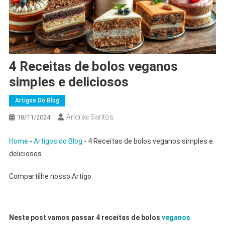
4 Receitas de bolos veganos
simples e deliciosos
Artigos Do Blog
Andréa Santos
18/11/2024
Home
-
Artigos do Blog
-
4 Receitas de bolos veganos simples e
deliciosos
Compartilhe nosso Artigo
Neste post vamos passar 4 receitas de bolos
veganos