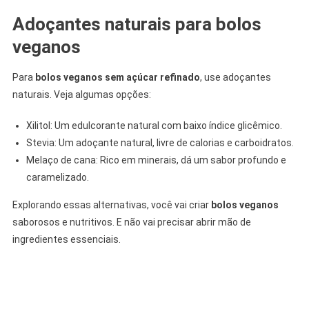
Adoçantes naturais para bolos
veganos
Para
bolos veganos sem açúcar refinado
, use adoçantes
naturais. Veja algumas opções:
Xilitol: Um edulcorante natural com baixo índice glicêmico.
Stevia: Um adoçante natural, livre de calorias e carboidratos.
Melaço de cana: Rico em minerais, dá um sabor profundo e
caramelizado.
Explorando essas alternativas, você vai criar
bolos veganos
saborosos e nutritivos. E não vai precisar abrir mão de
ingredientes essenciais.