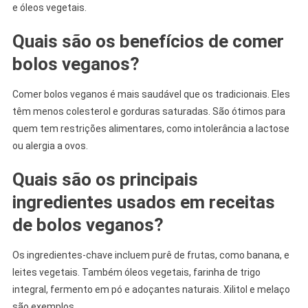
e óleos vegetais.
Quais são os benefícios de comer
bolos veganos?
Comer bolos veganos é mais saudável que os tradicionais. Eles
têm menos colesterol e gorduras saturadas. São ótimos para
quem tem restrições alimentares, como intolerância a lactose
ou alergia a ovos.
Quais são os principais
ingredientes usados em receitas
de bolos veganos?
Os ingredientes-chave incluem purê de frutas, como banana, e
leites vegetais. Também óleos vegetais, farinha de trigo
integral, fermento em pó e adoçantes naturais. Xilitol e melaço
são exemplos.