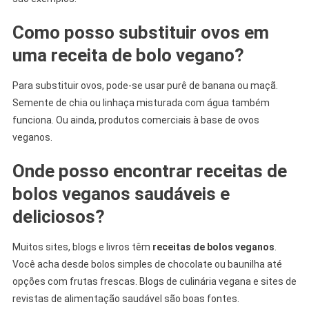
Como posso substituir ovos em
uma receita de bolo vegano?
Para substituir ovos, pode-se usar purê de banana ou maçã.
Semente de chia ou linhaça misturada com água também
funciona. Ou ainda, produtos comerciais à base de ovos
veganos.
Onde posso encontrar receitas de
bolos veganos saudáveis e
deliciosos?
Muitos sites, blogs e livros têm
receitas de bolos veganos
.
Você acha desde bolos simples de chocolate ou baunilha até
opções com frutas frescas. Blogs de culinária vegana e sites de
revistas de alimentação saudável são boas fontes.