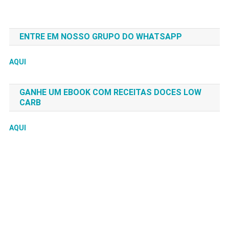
ENTRE EM NOSSO GRUPO DO WHATSAPP
AQUI
GANHE UM EBOOK COM RECEITAS DOCES LOW
CARB
AQUI