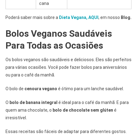
cana
Poderá saber mais sobre a
Dieta Vegana, AQUI
, em nosso
Blog.
Bolos Veganos Saudáveis
Para Todas as Ocasiões
Os bolos veganos são saudáveis e deliciosos. Eles são perfeitos
para várias ocasiões. Você pode fazer bolos para aniversários
ou para o café da manhã.
O bolo de
cenoura vegano
é ótimo para um lanche saudável.
O
bolo de banana integral
é ideal para o café da manhã. E para
quem ama chocolate, o
bolo de chocolate sem glúten
é
irresistível.
Essas receitas são fáceis de adaptar para diferentes gostos.