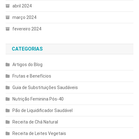
abril 2024
março 2024
fevereiro 2024
CATEGORIAS
Artigos do Blog
Frutas e Benefícios
Guia de Substituições Saudáveis
Nutrição Feminina Pós-40
Pão de Liquidificador Saudável
Receita de Chá Natural
Receita de Leites Vegetais