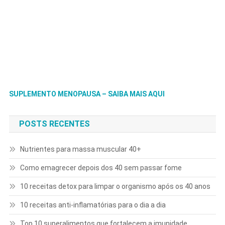
SUPLEMENTO MENOPAUSA – SAIBA MAIS AQUI
POSTS RECENTES
Nutrientes para massa muscular 40+
Como emagrecer depois dos 40 sem passar fome
10 receitas detox para limpar o organismo após os 40 anos
10 receitas anti-inflamatórias para o dia a dia
Top 10 superalimentos que fortalecem a imunidade