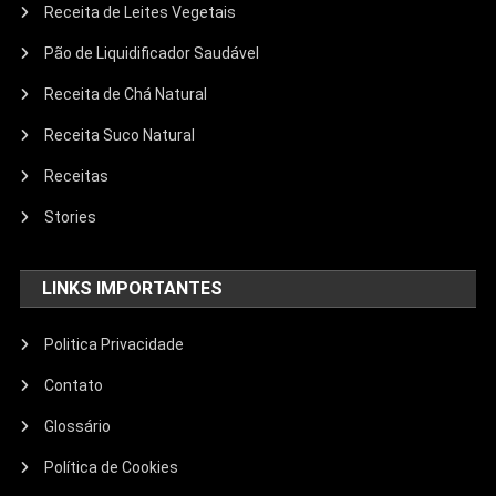
Receita de Leites Vegetais
Pão de Liquidificador Saudável
Receita de Chá Natural
Receita Suco Natural
Receitas
Stories
LINKS IMPORTANTES
Politica Privacidade
Contato
Glossário
Política de Cookies