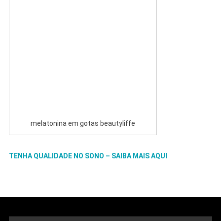
melatonina em gotas beautyliffe
TENHA QUALIDADE NO SONO – SAIBA MAIS AQUI