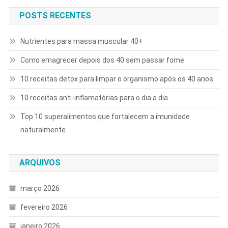
POSTS RECENTES
Nutrientes para massa muscular 40+
Como emagrecer depois dos 40 sem passar fome
10 receitas detox para limpar o organismo após os 40 anos
10 receitas anti-inflamatórias para o dia a dia
Top 10 superalimentos que fortalecem a imunidade
naturalmente
ARQUIVOS
março 2026
fevereiro 2026
janeiro 2026