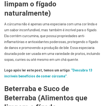
limpam o fígado
naturalmente)
A cúrcuma não é apenas uma especiaria com uma cor linda e
um sabor inconfundível, mas também é incrível para o fígado.
Ela contém curcumina, que possui propriedades anti-
inflamatórias e antioxidantes poderosas, protegendo o fígado
de danos e promovendo a produção de bile. Essa especiaria
dourada pode ser usada em uma variedade de pratos, incluindo
sopas, curries ou até mesmo em um chá quente.
Logo após ler este post, temos um artigo
:
“Descubra 13
incríveis benefícios de comer cúrcuma”
.
Beterraba e Suco de
Beterraba (Alimentos que