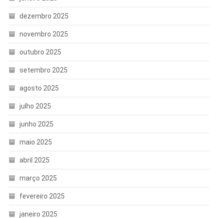
dezembro 2025
novembro 2025
outubro 2025
setembro 2025
agosto 2025
julho 2025
junho 2025
maio 2025
abril 2025
março 2025
fevereiro 2025
janeiro 2025