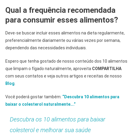
Qual a frequência recomendada
para consumir esses alimentos?
Deve-se buscar incluir esses alimentos na dieta regularmente,
preferencialmente diariamente ou várias vezes por semana,
dependendo das necessidades individuais.
Espero que tenha gostado de nosso conteúdo dos 10 alimentos
que limpam o fígado naturalmente, aproveita
COMPARTILHA
com seus contatos e veja outros artigos e receitas de nosso
Blog
.
Você poderá gostar também:
“Descubra 10 alimentos para
baixar o colesterol naturalmente….”
Descubra os 10 alimentos para baixar
colesterol e melhorar sua saúde