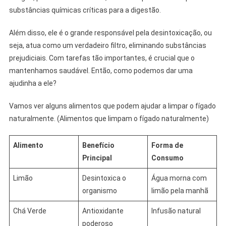
substâncias químicas críticas para a digestão.
Além disso, ele é o grande responsável pela desintoxicação, ou
seja, atua como um verdadeiro filtro, eliminando substâncias
prejudiciais. Com tarefas tão importantes, é crucial que o
mantenhamos saudável. Então, como podemos dar uma
ajudinha a ele?
Vamos ver alguns alimentos que podem ajudar a limpar o fígado
naturalmente. (Alimentos que limpam o fígado naturalmente)
Alimento
Benefício
Forma de
Principal
Consumo
Limão
Desintoxica o
Água morna com
organismo
limão pela manhã
Chá Verde
Antioxidante
Infusão natural
poderoso