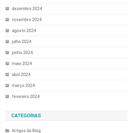
dezembro 2024
novembro 2024
agosto 2024
julho 2024
junho 2024
maio 2024
abril 2024
março 2024
fevereiro 2024
CATEGORIAS
Artigos do Blog