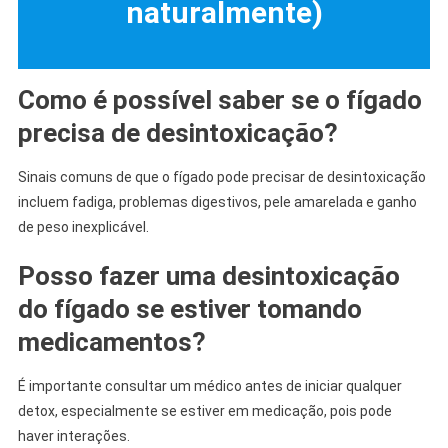
naturalmente)
Como é possível saber se o fígado
precisa de desintoxicação?
Sinais comuns de que o fígado pode precisar de desintoxicação
incluem fadiga, problemas digestivos, pele amarelada e ganho
de peso inexplicável.
Posso fazer uma desintoxicação
do fígado se estiver tomando
medicamentos?
É importante consultar um médico antes de iniciar qualquer
detox, especialmente se estiver em medicação, pois pode
haver interações.