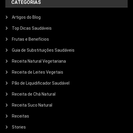
CATEGORIAS
Artigos do Blog
Top Dicas Saudáveis
Frutas e Benefícios
Guia de Substituições Saudáveis
Receita Natural Vegetariana
Receita de Leites Vegetais
Pão de Liquidificador Saudável
Receita de Chá Natural
Receita Suco Natural
Receitas
Stories