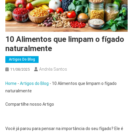
10 Alimentos que limpam o fígado
naturalmente
Artigos Do Blog
Andréa Santos
11/08/2025
Home
-
Artigos do Blog
-
10 Alimentos que limpam o fígado
naturalmente
Compartilhe nosso Artigo
Você já parou para pensar na importância do seu fígado? Ele é