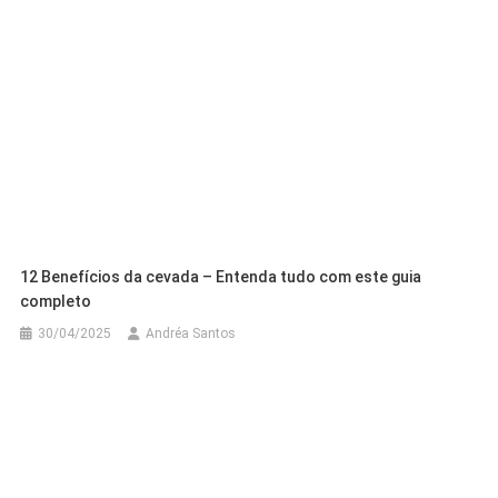
12 Benefícios da cevada – Entenda tudo com este guia
completo
30/04/2025
Andréa Santos