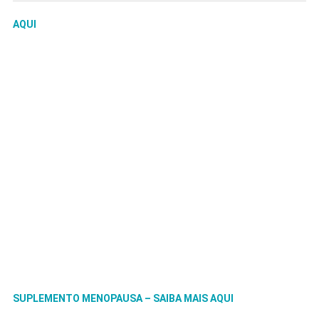
AQUI
SUPLEMENTO MENOPAUSA – SAIBA MAIS AQUI