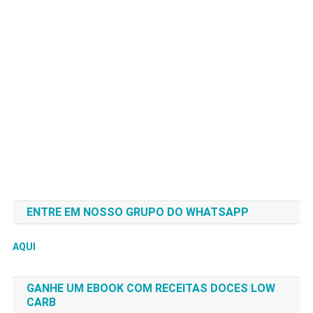
ENTRE EM NOSSO GRUPO DO WHATSAPP
AQUI
GANHE UM EBOOK COM RECEITAS DOCES LOW
CARB