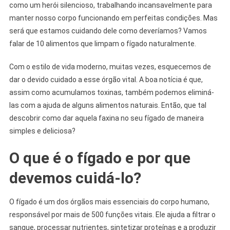
como um herói silencioso, trabalhando incansavelmente para
manter nosso corpo funcionando em perfeitas condições. Mas
será que estamos cuidando dele como deveríamos? Vamos
falar de 10 alimentos que limpam o fígado naturalmente.
Com o estilo de vida moderno, muitas vezes, esquecemos de
dar o devido cuidado a esse órgão vital. A boa notícia é que,
assim como acumulamos toxinas, também podemos eliminá-
las com a ajuda de alguns alimentos naturais. Então, que tal
descobrir como dar aquela faxina no seu fígado de maneira
simples e deliciosa?
O que é o fígado e por que
devemos cuidá-lo?
O fígado é um dos órgãos mais essenciais do corpo humano,
responsável por mais de 500 funções vitais. Ele ajuda a filtrar o
sangue, processar nutrientes, sintetizar proteínas e a produzir