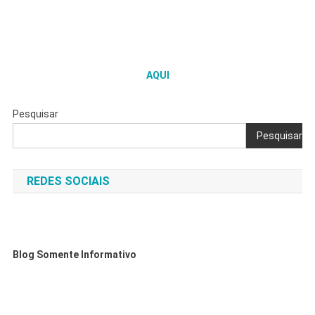
AQUI
Pesquisar
Pesquisar
REDES SOCIAIS
Blog Somente Informativo