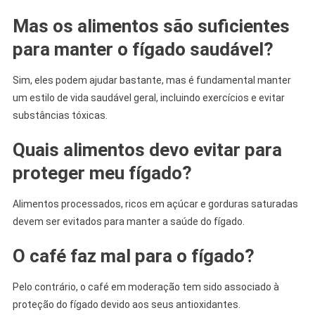
Mas os alimentos são suficientes
para manter o fígado saudável?
Sim, eles podem ajudar bastante, mas é fundamental manter
um estilo de vida saudável geral, incluindo exercícios e evitar
substâncias tóxicas.
Quais alimentos devo evitar para
proteger meu fígado?
Alimentos processados, ricos em açúcar e gorduras saturadas
devem ser evitados para manter a saúde do fígado.
O café faz mal para o fígado?
Pelo contrário, o café em moderação tem sido associado à
proteção do fígado devido aos seus antioxidantes.