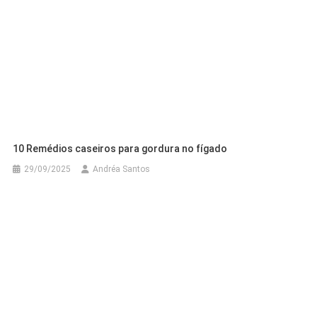
10 Remédios caseiros para gordura no fígado
29/09/2025
Andréa Santos