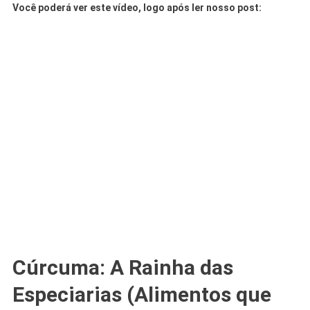
Você poderá ver este vídeo, logo após ler nosso post:
Cúrcuma: A Rainha das
Especiarias (Alimentos que