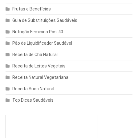
Frutas e Benefícios
Guia de Substituições Saudáveis
Nutrição Feminina Pós-40
Pão de Liquidificador Saudável
Receita de Chá Natural
Receita de Leites Vegetais
Receita Natural Vegetariana
Receita Suco Natural
Top Dicas Saudáveis