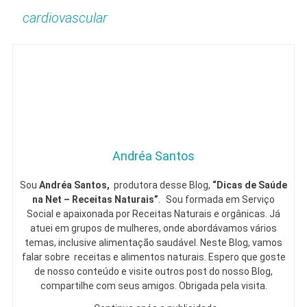
cardiovascular
Andréa Santos
Sou
Andréa Santos,
produtora desse Blog,
“Dicas de Saúde
na Net – Receitas Naturais”
. Sou formada em Serviço
Social e apaixonada por Receitas Naturais e orgânicas. Já
atuei em grupos de mulheres, onde abordávamos vários
temas, inclusive alimentação saudável. Neste Blog, vamos
falar sobre receitas e alimentos naturais. Espero que goste
de nosso conteúdo e visite outros post do nosso Blog,
compartilhe com seus amigos. Obrigada pela visita.