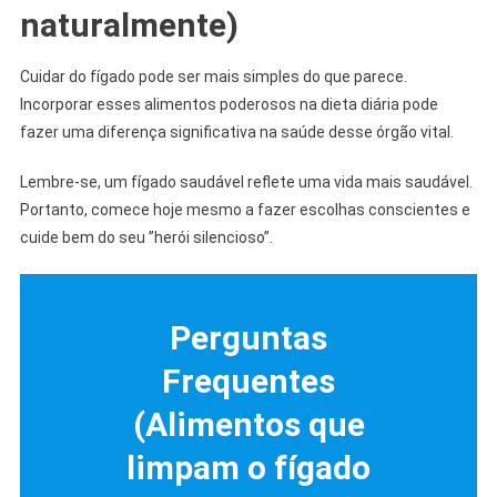
naturalmente)
Cuidar do fígado pode ser mais simples do que parece.
Incorporar esses alimentos poderosos na dieta diária pode
fazer uma diferença significativa na saúde desse órgão vital.
Lembre-se, um fígado saudável reflete uma vida mais saudável.
Portanto, comece hoje mesmo a fazer escolhas conscientes e
cuide bem do seu ”herói silencioso”.
Perguntas
Frequentes
(Alimentos que
limpam o fígado