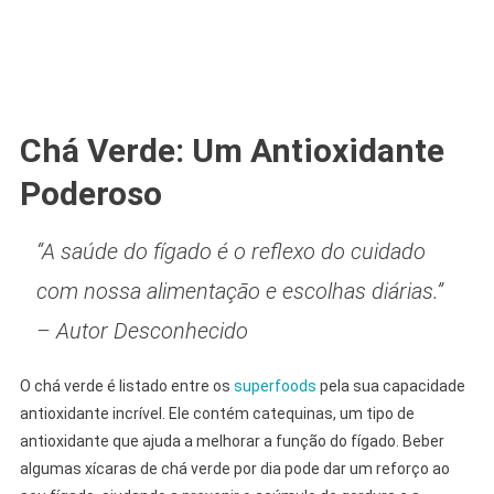
Chá Verde: Um Antioxidante
Poderoso
“A saúde do fígado é o reflexo do cuidado
com nossa alimentação e escolhas diárias.”
– Autor Desconhecido
O chá verde é listado entre os
superfoods
pela sua capacidade
antioxidante incrível. Ele contém catequinas, um tipo de
antioxidante que ajuda a melhorar a função do fígado. Beber
algumas xícaras de chá verde por dia pode dar um reforço ao