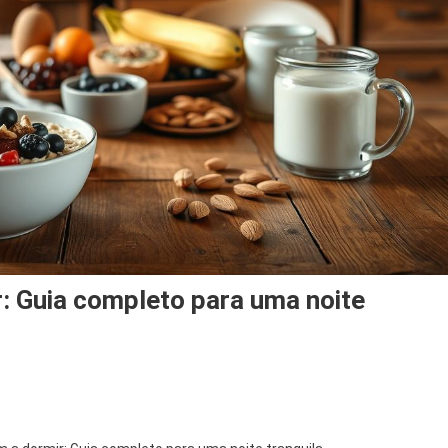
: Guia completo para uma noite