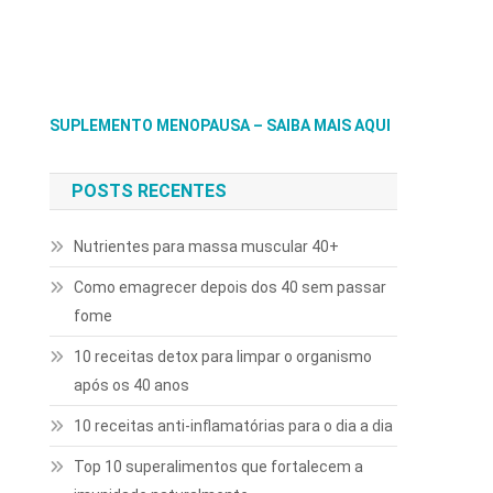
SUPLEMENTO MENOPAUSA – SAIBA MAIS AQUI
POSTS RECENTES
Nutrientes para massa muscular 40+
Como emagrecer depois dos 40 sem passar
fome
10 receitas detox para limpar o organismo
após os 40 anos
10 receitas anti-inflamatórias para o dia a dia
Top 10 superalimentos que fortalecem a