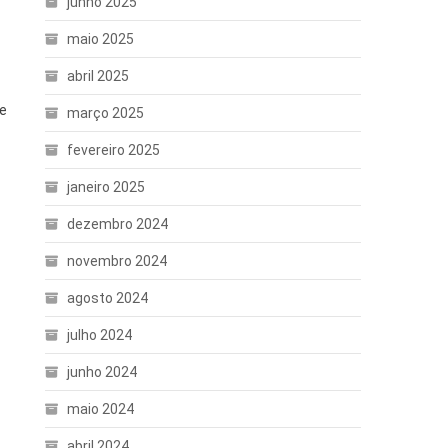
junho 2025
maio 2025
abril 2025
ue
março 2025
fevereiro 2025
janeiro 2025
dezembro 2024
novembro 2024
agosto 2024
julho 2024
junho 2024
maio 2024
abril 2024