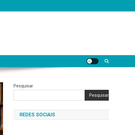
Pesquisar
Pesquisar
REDES SOCIAIS