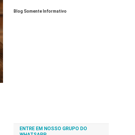
Blog Somente Informativo
ENTRE EM NOSSO GRUPO DO
WHATSAPP