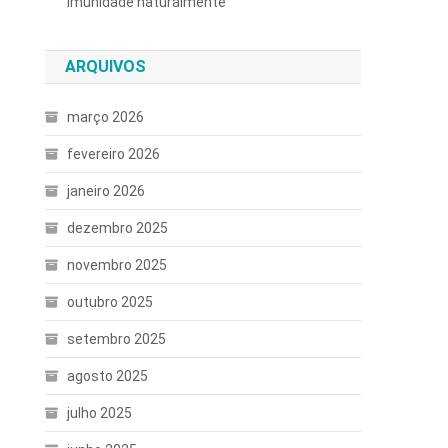
imunidade naturalmente
ARQUIVOS
março 2026
fevereiro 2026
janeiro 2026
dezembro 2025
novembro 2025
outubro 2025
setembro 2025
agosto 2025
julho 2025