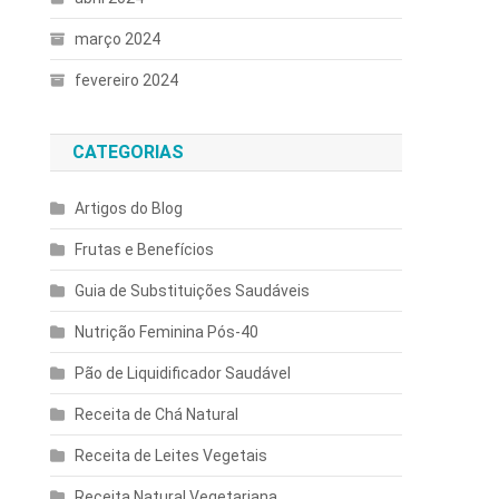
março 2024
fevereiro 2024
CATEGORIAS
Artigos do Blog
Frutas e Benefícios
Guia de Substituições Saudáveis
Nutrição Feminina Pós-40
Pão de Liquidificador Saudável
Receita de Chá Natural
Receita de Leites Vegetais
Receita Natural Vegetariana