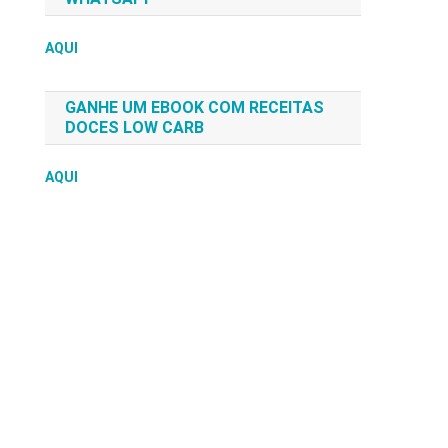
AQUI
GANHE UM EBOOK COM RECEITAS
DOCES LOW CARB
AQUI