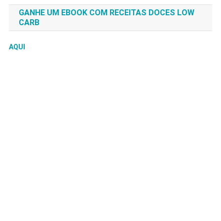
GANHE UM EBOOK COM RECEITAS DOCES LOW
CARB
AQUI