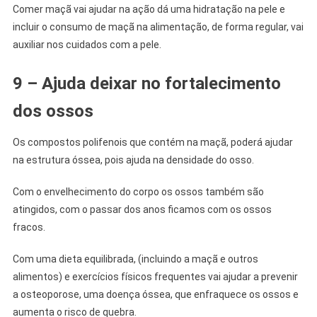
Comer maçã vai ajudar na ação dá uma hidratação na pele e
incluir o consumo de maçã na alimentação, de forma regular, vai
auxiliar nos cuidados com a pele.
9 – Ajuda deixar no fortalecimento
dos ossos
Os compostos polifenois que contém na maçã, poderá ajudar
na estrutura óssea, pois ajuda na densidade do osso.
Com o envelhecimento do corpo os ossos também são
atingidos, com o passar dos anos ficamos com os ossos
fracos.
Com uma dieta equilibrada, (incluindo a maçã e outros
alimentos) e exercícios físicos frequentes vai ajudar a prevenir
a osteoporose, uma doença óssea, que enfraquece os ossos e
aumenta o risco de quebra.