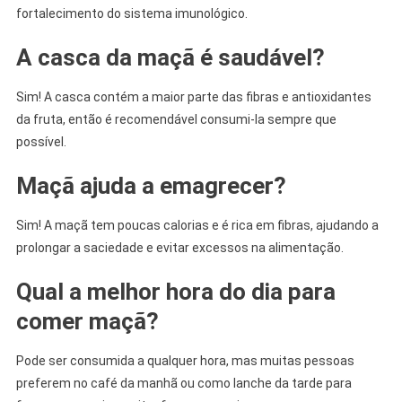
fortalecimento do sistema imunológico.
A casca da maçã é saudável?
Sim! A casca contém a maior parte das fibras e antioxidantes
da fruta, então é recomendável consumi-la sempre que
possível.
Maçã ajuda a emagrecer?
Sim! A maçã tem poucas calorias e é rica em fibras, ajudando a
prolongar a saciedade e evitar excessos na alimentação.
Qual a melhor hora do dia para
comer maçã?
Pode ser consumida a qualquer hora, mas muitas pessoas
preferem no café da manhã ou como lanche da tarde para