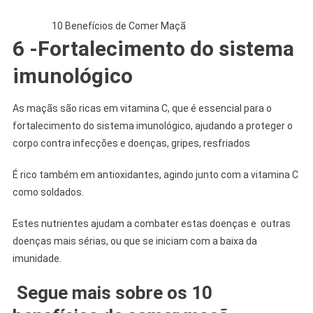
10 Benefícios de Comer Maçã
6 -Fortalecimento do sistema
imunológico
As maçãs são ricas em vitamina C, que é essencial para o
fortalecimento do sistema imunológico, ajudando a proteger o
corpo contra infecções e doenças, gripes, resfriados
É rico também em antioxidantes, agindo junto com a vitamina C
como soldados.
Estes nutrientes ajudam a combater estas doenças e outras
doenças mais sérias, ou que se iniciam com a baixa da
imunidade.
Segue mais sobre os 10