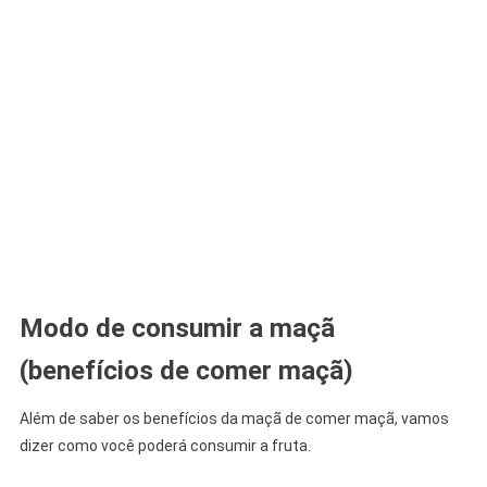
Modo de consumir a maçã
(benefícios de comer maçã)
Além de saber os benefícios da maçã de comer maçã, vamos
dizer como você poderá consumir a fruta.