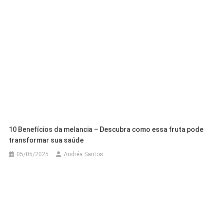
10 Benefícios da melancia – Descubra como essa fruta pode
transformar sua saúde
05/05/2025
Andréa Santos