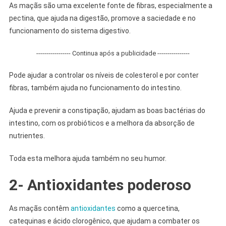
As maçãs são uma excelente fonte de fibras, especialmente a
pectina, que ajuda na digestão, promove a saciedade e no
funcionamento do sistema digestivo.
----------------- Continua após a publicidade ----------------
Pode ajudar a controlar os níveis de colesterol e por conter
fibras, também ajuda no funcionamento do intestino.
Ajuda e prevenir a constipação, ajudam as boas bactérias do
intestino, com
os probióticos e a melhora da absorção de
nutrientes.
Toda esta melhora ajuda também no seu humor.
2- Antioxidantes poderoso
As maçãs contêm
antioxidantes
como a quercetina,
catequinas e ácido clorogênico, que ajudam a combater os