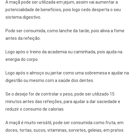
A maçã pode ser utilizada em jejum, assim vai aumentar a
potencialidade de benefícios, pois logo cedo desperta o seu
sistema digestivo.
Pode ser consumida, como lanche da tarde, pois alivia a fome
antes da refeição.
Logo após o treino da academia ou caminhada, pois ajuda na
energia do corpo.
Logo após o almoço ou jantar como uma sobremesa e ajudar na
digestão ou mesmo com a saúde dos dentes.
Se o desejo for de controlar o peso, pode ser utilizado 15
minutos antes das refeições, para ajudar a dar saciedade e
reduzir o consumo de calorias.
A maçã é muito versátil, pode ser consumida como fruta, em
doces, tortas, sucos, vitaminas, sorvetes, geleias, em pratos