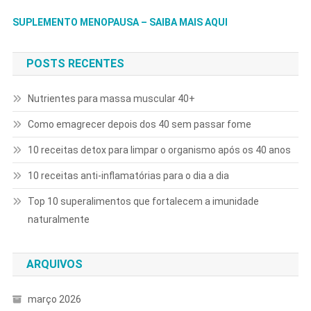
SUPLEMENTO MENOPAUSA – SAIBA MAIS AQUI
POSTS RECENTES
Nutrientes para massa muscular 40+
Como emagrecer depois dos 40 sem passar fome
10 receitas detox para limpar o organismo após os 40 anos
10 receitas anti-inflamatórias para o dia a dia
Top 10 superalimentos que fortalecem a imunidade
naturalmente
ARQUIVOS
março 2026