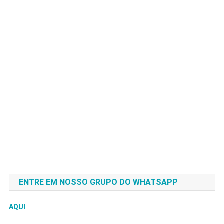
ENTRE EM NOSSO GRUPO DO WHATSAPP
AQUI