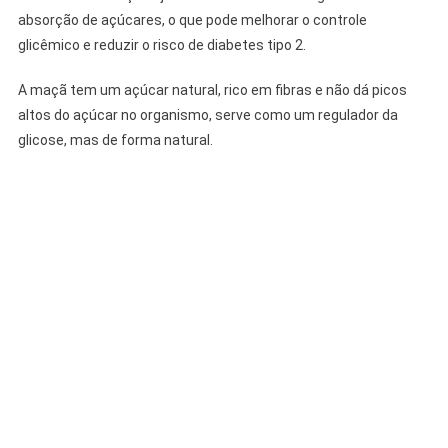
absorção de açúcares, o que pode melhorar o controle
glicêmico e reduzir o risco de diabetes tipo 2.
A maçã tem um açúcar natural, rico em fibras e não dá picos
altos do açúcar no organismo, serve como um regulador da
glicose, mas de forma natural.