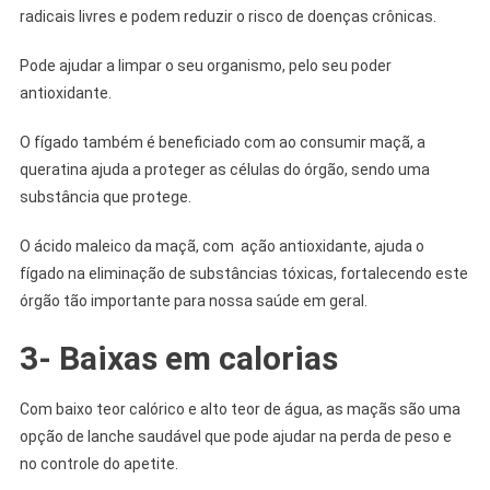
radicais livres e podem reduzir o risco de doenças crônicas.
Pode ajudar a limpar o seu organismo, pelo seu poder
antioxidante.
O fígado também é beneficiado com ao consumir maçã, a
queratina ajuda a proteger as células do órgão, sendo uma
substância que protege.
O ácido maleico da maçã, com ação antioxidante, ajuda o
fígado na eliminação de substâncias tóxicas, fortalecendo este
órgão tão importante para nossa saúde em geral.
3- Baixas em calorias
Com baixo teor calórico e alto teor de água, as maçãs são uma
opção de lanche saudável que pode ajudar na perda de peso e
no controle do apetite.