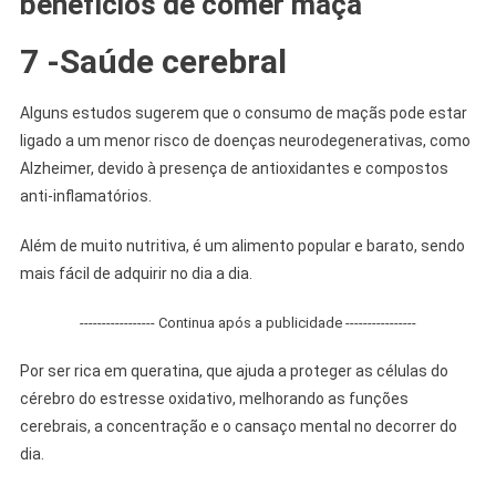
benefícios de comer maçã
7 -Saúde cerebral
Alguns estudos sugerem que o consumo de maçãs pode estar
ligado a um menor risco de doenças neurodegenerativas, como
Alzheimer, devido à presença de antioxidantes e compostos
anti-inflamatórios.
Além de muito nutritiva, é um alimento popular e barato, sendo
mais fácil de adquirir no dia a dia.
----------------- Continua após a publicidade ----------------
Por ser rica em queratina, que ajuda a proteger as células do
cérebro do estresse oxidativo, melhorando as funções
cerebrais, a concentração e o cansaço mental no decorrer do
dia.