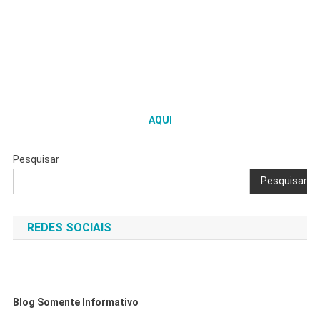
AQUI
Pesquisar
Pesquisar
REDES SOCIAIS
Blog Somente Informativo