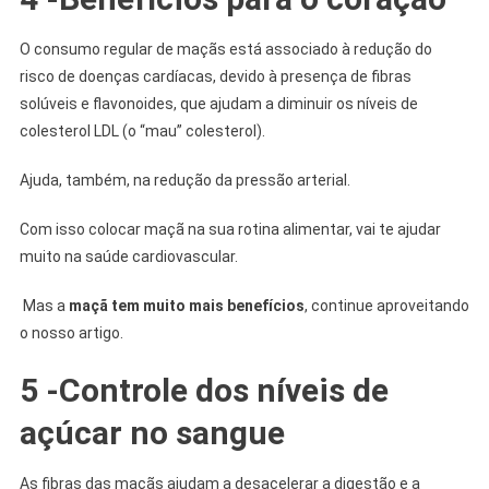
O consumo regular de maçãs está associado à redução do
risco de doenças cardíacas, devido à presença de fibras
solúveis e flavonoides, que ajudam a diminuir os níveis de
colesterol LDL (o “mau” colesterol).
Ajuda, também, na redução da pressão arterial.
Com isso colocar maçã na sua rotina alimentar, vai te ajudar
muito na saúde cardiovascular.
Mas a
maçã tem muito mais benefícios
, continue aproveitando
o nosso artigo.
5 -Controle dos níveis de
açúcar no sangue
As fibras das maçãs ajudam a desacelerar a digestão e a