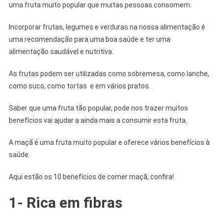
uma fruta muito popular que muitas pessoas consomem.
Incorporar frutas, legumes e verduras na nossa alimentação é
uma recomendação para uma boa saúde e ter uma
alimentação saudável e nutritiva.
As frutas podem ser utilizadas como sobremesa, como lanche,
como suco, como tortas e em vários pratos.
Saber que uma fruta tão popular, pode nos trazer muitos
benefícios vai ajudar a ainda mais a consumir esta fruta.
A maçã é uma fruta muito popular e oferece vários benefícios à
saúde.
Aqui estão os 10 benefícios de comer maçã, confira!
1- Rica em fibras