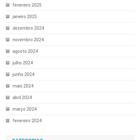
fevereiro 2025
janeiro 2025
dezembro 2024
novembro 2024
agosto 2024
julho 2024
junho 2024
maio 2024
abril 2024
março 2024
fevereiro 2024