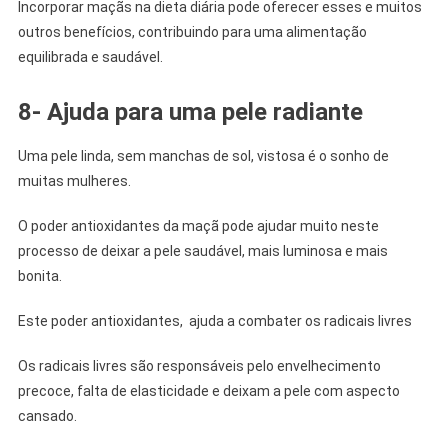
Incorporar maçãs na dieta diária pode oferecer esses e muitos
outros benefícios, contribuindo para uma alimentação
equilibrada e saudável.
8- Ajuda para uma pele radiante
Uma pele linda, sem manchas de sol, vistosa é o sonho de
muitas mulheres.
O poder antioxidantes da maçã pode ajudar muito neste
processo de deixar a pele saudável, mais luminosa e mais
bonita.
Este poder antioxidantes, ajuda a combater os radicais livres
Os radicais livres são responsáveis pelo envelhecimento
precoce, falta de elasticidade e deixam a pele com aspecto
cansado.