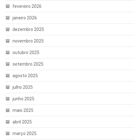
fevereiro 2026
janeiro 2026
dezembro 2025
novembro 2025
outubro 2025
setembro 2025
agosto 2025
julho 2025
junho 2025
maio 2025
abril 2025
março 2025