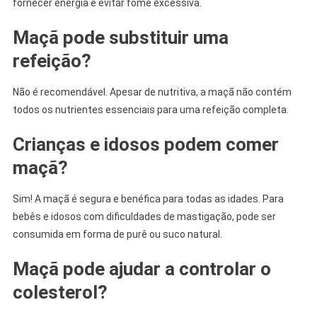
fornecer energia e evitar fome excessiva.
Maçã pode substituir uma
refeição?
Não é recomendável. Apesar de nutritiva, a maçã não contém
todos os nutrientes essenciais para uma refeição completa.
Crianças e idosos podem comer
maçã?
Sim! A maçã é segura e benéfica para todas as idades. Para
bebês e idosos com dificuldades de mastigação, pode ser
consumida em forma de purê ou suco natural.
Maçã pode ajudar a controlar o
colesterol?