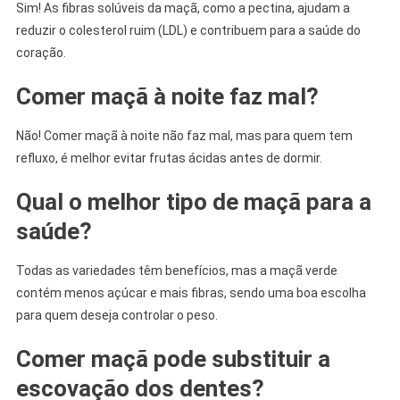
Sim! As fibras solúveis da maçã, como a pectina, ajudam a
reduzir o colesterol ruim (LDL) e contribuem para a saúde do
coração.
Comer maçã à noite faz mal?
Não! Comer maçã à noite não faz mal, mas para quem tem
refluxo, é melhor evitar frutas ácidas antes de dormir.
Qual o melhor tipo de maçã para a
saúde?
Todas as variedades têm benefícios, mas a maçã verde
contém menos açúcar e mais fibras, sendo uma boa escolha
para quem deseja controlar o peso.
Comer maçã pode substituir a
escovação dos dentes?