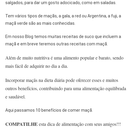
salgados, para dar um gosto adocicado, como em saladas.
Tem vários tipos de maçãs, a gala, a red ou Argentina, a fuji, a
maçã verde são as mais conhecidas.
Em nosso Blog temos muitas receitas de suco que incluem a
maçã e em breve teremos outras receitas com maçã.
Além de muito nutritiva é uma alimento popular e barato, sendo
mais fácil de adquirir no dia a dia.
Incorporar maçãs na dieta diária pode oferecer esses e muitos
outros benefícios, contribuindo para uma alimentação equilibrada
e saudável.
Aqui passamos 10 benefícios de comer maçã.
COMPATILHE
esta dica de alimentação com seus amigos!!!