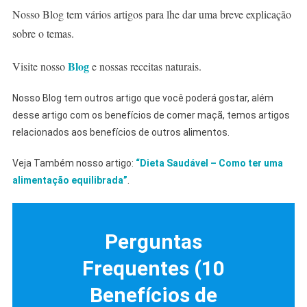
Nosso Blog tem vários artigos para lhe dar uma breve explicação
sobre o temas.
Blog
Visite nosso
e nossas receitas naturais.
Nosso Blog tem outros artigo que você poderá gostar, além
desse artigo com os benefícios de comer maçã, temos artigos
relacionados aos benefícios de outros alimentos.
Veja Também nosso artigo:
“Dieta Saudável – Como ter uma
alimentação equilibrada”
.
Perguntas
Frequentes (
10
Benefícios de