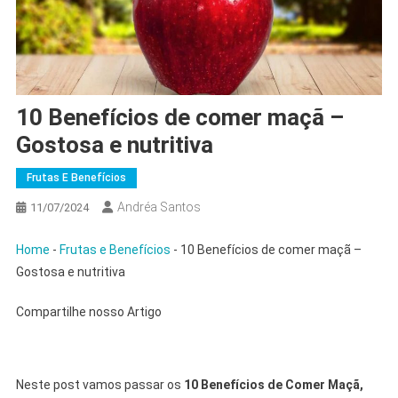
10 Benefícios de comer maçã –
Gostosa e nutritiva
Frutas E Benefícios
Andréa Santos
11/07/2024
Home
-
Frutas e Benefícios
-
10 Benefícios de comer maçã –
Gostosa e nutritiva
Compartilhe nosso Artigo
Neste post vamos passar os
10 Benefícios de Comer Maçã,