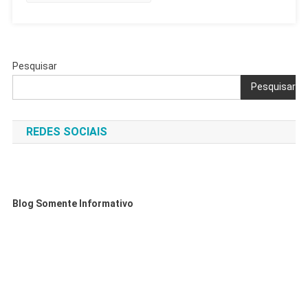
Pesquisar
Pesquisar
REDES SOCIAIS
Blog Somente Informativo