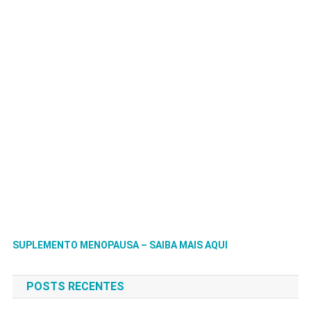
SUPLEMENTO MENOPAUSA – SAIBA MAIS AQUI
POSTS RECENTES