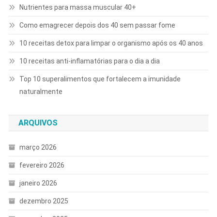
Nutrientes para massa muscular 40+
Como emagrecer depois dos 40 sem passar fome
10 receitas detox para limpar o organismo após os 40 anos
10 receitas anti-inflamatórias para o dia a dia
Top 10 superalimentos que fortalecem a imunidade
naturalmente
ARQUIVOS
março 2026
fevereiro 2026
janeiro 2026
dezembro 2025