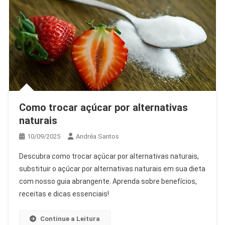
Como trocar açúcar por alternativas
naturais
10/09/2025
Andréa Santos
Descubra como trocar açúcar por alternativas naturais,
substituir o açúcar por alternativas naturais em sua dieta
com nosso guia abrangente. Aprenda sobre benefícios,
receitas e dicas essenciais!
Continue a Leitura