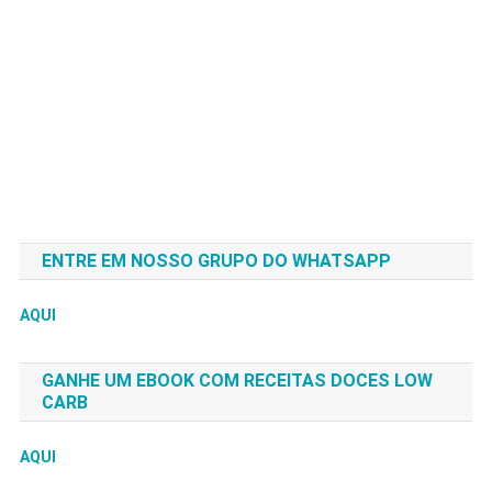
ENTRE EM NOSSO GRUPO DO WHATSAPP
AQUI
GANHE UM EBOOK COM RECEITAS DOCES LOW
CARB
AQUI