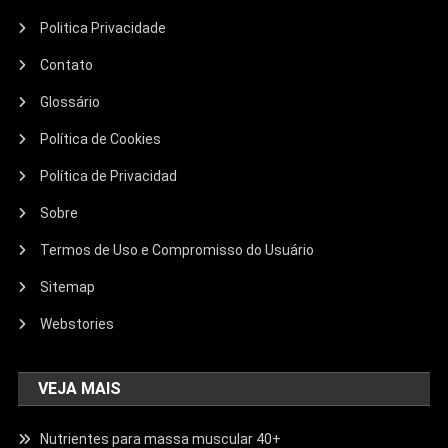
Politica Privacidade
Contato
Glossário
Política de Cookies
Política de Privacidad
Sobre
Termos de Uso e Compromisso do Usuário
Sitemap
Webstories
VEJA MAIS
Nutrientes para massa muscular 40+