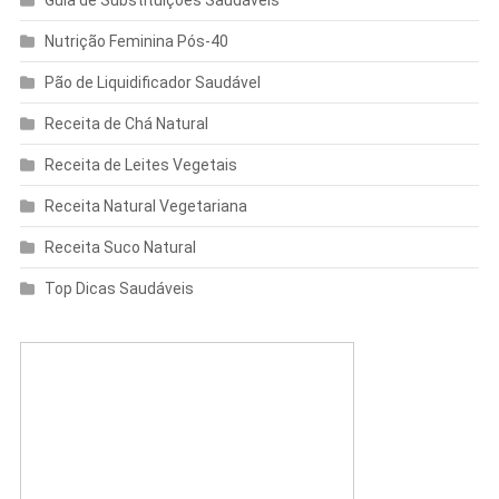
Nutrição Feminina Pós-40
Pão de Liquidificador Saudável
Receita de Chá Natural
Receita de Leites Vegetais
Receita Natural Vegetariana
Receita Suco Natural
Top Dicas Saudáveis