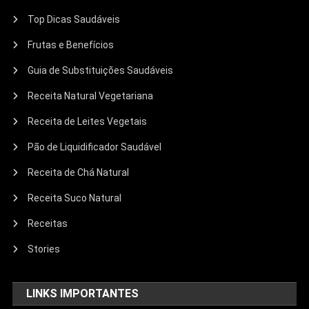
Top Dicas Saudáveis
Frutas e Benefícios
Guia de Substituições Saudáveis
Receita Natural Vegetariana
Receita de Leites Vegetais
Pão de Liquidificador Saudável
Receita de Chá Natural
Receita Suco Natural
Receitas
Stories
LINKS IMPORTANTES