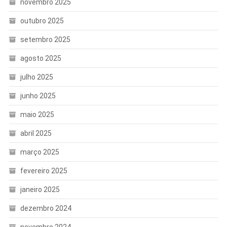
novembro 2025
outubro 2025
setembro 2025
agosto 2025
julho 2025
junho 2025
maio 2025
abril 2025
março 2025
fevereiro 2025
janeiro 2025
dezembro 2024
novembro 2024