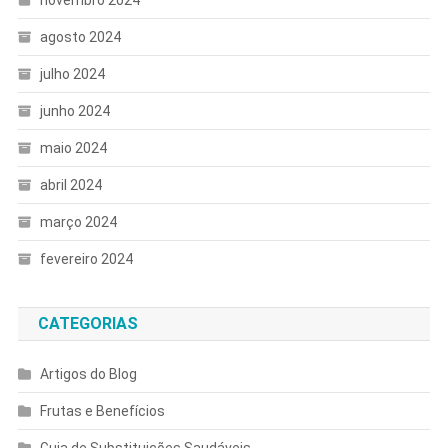
agosto 2024
julho 2024
junho 2024
maio 2024
abril 2024
março 2024
fevereiro 2024
CATEGORIAS
Artigos do Blog
Frutas e Benefícios
Guia de Substituições Saudáveis