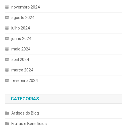
novembro 2024
agosto 2024
julho 2024
junho 2024
maio 2024
abril 2024
março 2024
fevereiro 2024
CATEGORIAS
Artigos do Blog
Frutas e Benefícios