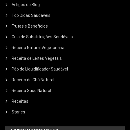
Artigos do Blog
Top Dicas Saudáveis
Frutas e Benefícios
Guia de Substituições Saudáveis
Receita Natural Vegetariana
Receita de Leites Vegetais
Pão de Liquidificador Saudável
Receita de Chá Natural
Receita Suco Natural
Receitas
Stories