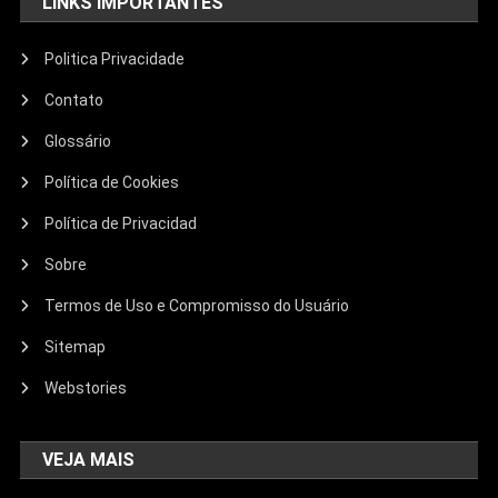
LINKS IMPORTANTES
Politica Privacidade
Contato
Glossário
Política de Cookies
Política de Privacidad
Sobre
Termos de Uso e Compromisso do Usuário
Sitemap
Webstories
VEJA MAIS