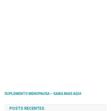
SUPLEMENTO MENOPAUSA – SAIBA MAIS AQUI
POSTS RECENTES