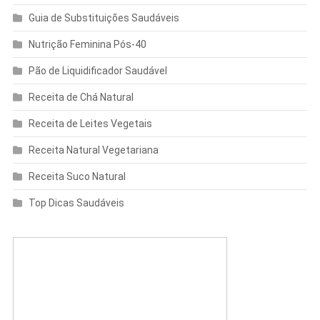
Guia de Substituições Saudáveis
Nutrição Feminina Pós-40
Pão de Liquidificador Saudável
Receita de Chá Natural
Receita de Leites Vegetais
Receita Natural Vegetariana
Receita Suco Natural
Top Dicas Saudáveis