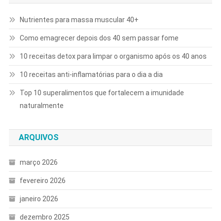
Nutrientes para massa muscular 40+
Como emagrecer depois dos 40 sem passar fome
10 receitas detox para limpar o organismo após os 40 anos
10 receitas anti-inflamatórias para o dia a dia
Top 10 superalimentos que fortalecem a imunidade
naturalmente
ARQUIVOS
março 2026
fevereiro 2026
janeiro 2026
dezembro 2025