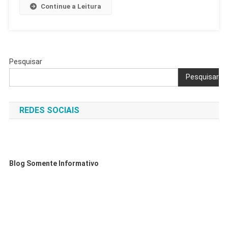
C
Continue a Leitura
Pesquisar
Pesquisar
REDES SOCIAIS
Blog Somente Informativo