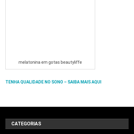
melatonina em gotas beautyliffe
TENHA QUALIDADE NO SONO – SAIBA MAIS AQUI
CATEGORIAS