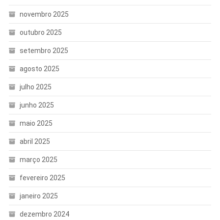
novembro 2025
outubro 2025
setembro 2025
agosto 2025
julho 2025
junho 2025
maio 2025
abril 2025
março 2025
fevereiro 2025
janeiro 2025
dezembro 2024