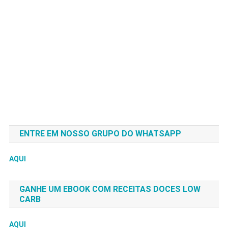
ENTRE EM NOSSO GRUPO DO WHATSAPP
AQUI
GANHE UM EBOOK COM RECEITAS DOCES LOW
CARB
AQUI