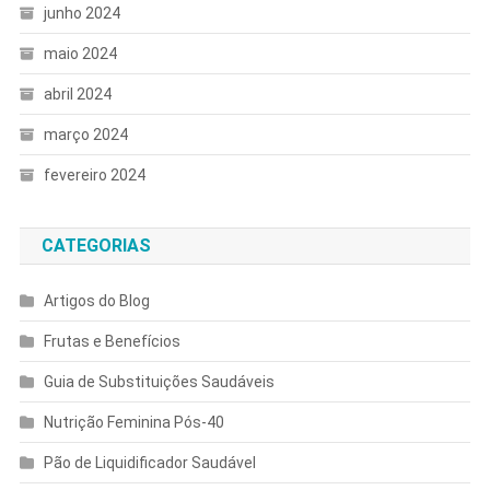
junho 2024
maio 2024
abril 2024
março 2024
fevereiro 2024
CATEGORIAS
Artigos do Blog
Frutas e Benefícios
Guia de Substituições Saudáveis
Nutrição Feminina Pós-40
Pão de Liquidificador Saudável