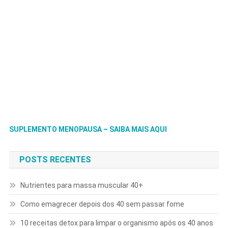
SUPLEMENTO MENOPAUSA – SAIBA MAIS AQUI
POSTS RECENTES
Nutrientes para massa muscular 40+
Como emagrecer depois dos 40 sem passar fome
10 receitas detox para limpar o organismo após os 40 anos