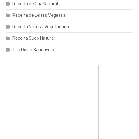
Receita de Chá Natural
Receita de Leites Vegetais
Receita Natural Vegetariana
Receita Suco Natural
Top Dicas Saudáveis