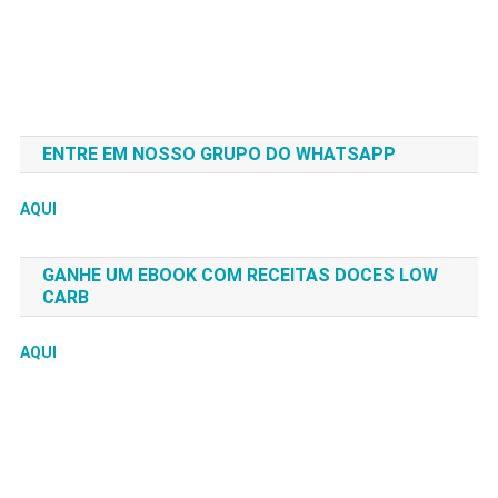
ENTRE EM NOSSO GRUPO DO WHATSAPP
AQUI
GANHE UM EBOOK COM RECEITAS DOCES LOW
CARB
AQUI