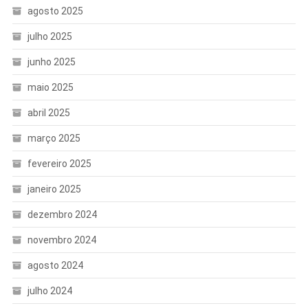
agosto 2025
julho 2025
junho 2025
maio 2025
abril 2025
março 2025
fevereiro 2025
janeiro 2025
dezembro 2024
novembro 2024
agosto 2024
julho 2024