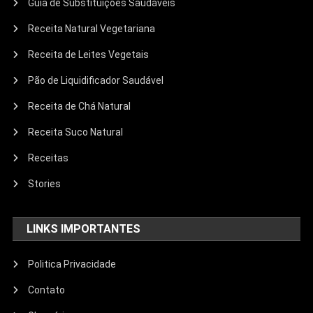
Guia de Substituições Saudáveis
Receita Natural Vegetariana
Receita de Leites Vegetais
Pão de Liquidificador Saudável
Receita de Chá Natural
Receita Suco Natural
Receitas
Stories
LINKS IMPORTANTES
Politica Privacidade
Contato