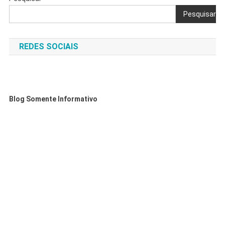
Pesquisar
REDES SOCIAIS
Blog Somente Informativo