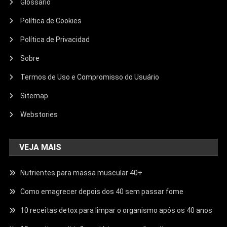
Glossário
Política de Cookies
Política de Privacidad
Sobre
Termos de Uso e Compromisso do Usuário
Sitemap
Webstories
VEJA MAIS
Nutrientes para massa muscular 40+
Como emagrecer depois dos 40 sem passar fome
10 receitas detox para limpar o organismo após os 40 anos