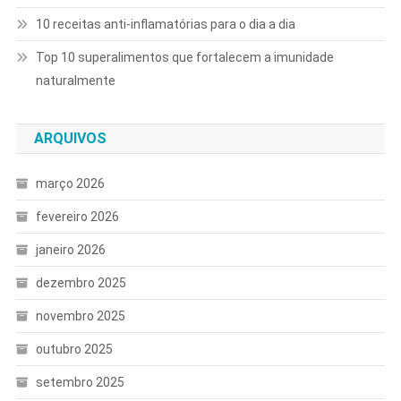
10 receitas anti-inflamatórias para o dia a dia
Top 10 superalimentos que fortalecem a imunidade
naturalmente
ARQUIVOS
março 2026
fevereiro 2026
janeiro 2026
dezembro 2025
novembro 2025
outubro 2025
setembro 2025