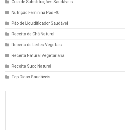
Guia de Substituições Saudáveis
Nutrição Feminina Pós-40
Pão de Liquidificador Saudável
Receita de Chá Natural
Receita de Leites Vegetais
Receita Natural Vegetariana
Receita Suco Natural
Top Dicas Saudáveis