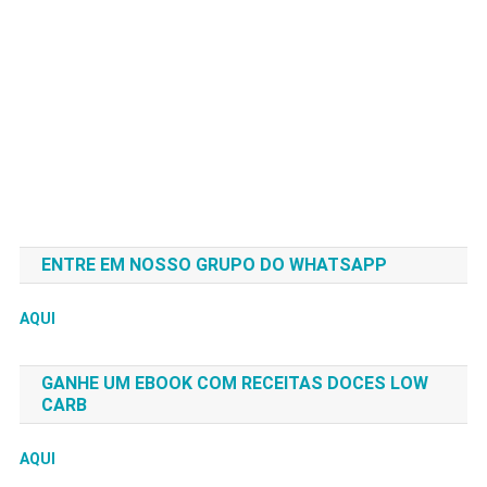
ENTRE EM NOSSO GRUPO DO WHATSAPP
AQUI
GANHE UM EBOOK COM RECEITAS DOCES LOW
CARB
AQUI