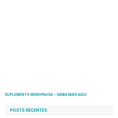
SUPLEMENTO MENOPAUSA – SAIBA MAIS AQUI
POSTS RECENTES