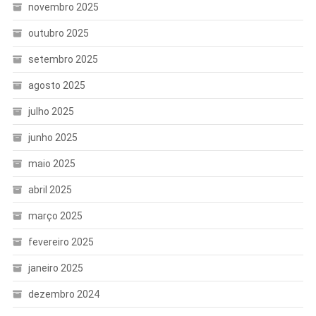
novembro 2025
outubro 2025
setembro 2025
agosto 2025
julho 2025
junho 2025
maio 2025
abril 2025
março 2025
fevereiro 2025
janeiro 2025
dezembro 2024