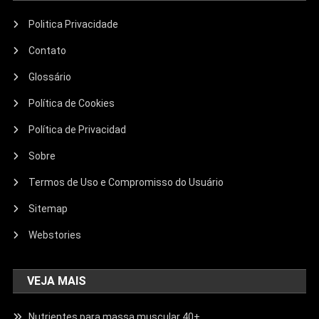
Politica Privacidade
Contato
Glossário
Política de Cookies
Política de Privacidad
Sobre
Termos de Uso e Compromisso do Usuário
Sitemap
Webstories
VEJA MAIS
Nutrientes para massa muscular 40+