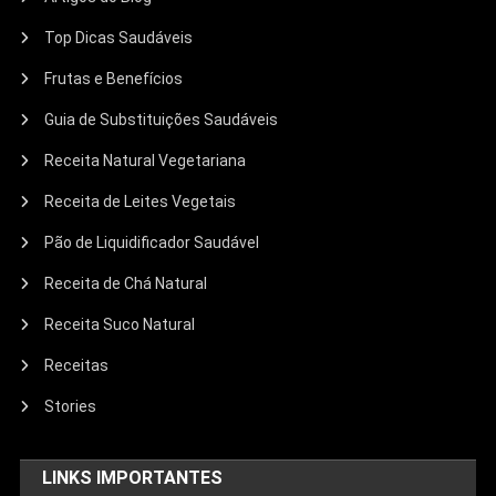
Top Dicas Saudáveis
Frutas e Benefícios
Guia de Substituições Saudáveis
Receita Natural Vegetariana
Receita de Leites Vegetais
Pão de Liquidificador Saudável
Receita de Chá Natural
Receita Suco Natural
Receitas
Stories
LINKS IMPORTANTES