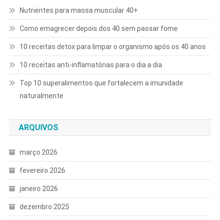
Nutrientes para massa muscular 40+
Como emagrecer depois dos 40 sem passar fome
10 receitas detox para limpar o organismo após os 40 anos
10 receitas anti-inflamatórias para o dia a dia
Top 10 superalimentos que fortalecem a imunidade
naturalmente
ARQUIVOS
março 2026
fevereiro 2026
janeiro 2026
dezembro 2025