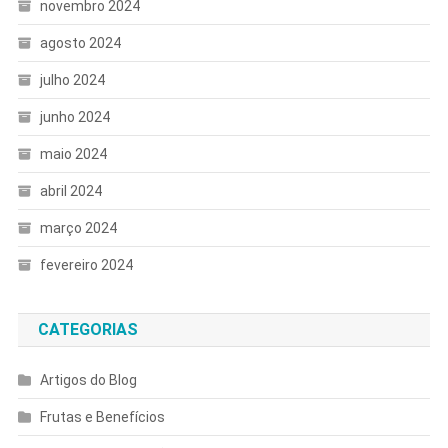
novembro 2024
agosto 2024
julho 2024
junho 2024
maio 2024
abril 2024
março 2024
fevereiro 2024
CATEGORIAS
Artigos do Blog
Frutas e Benefícios