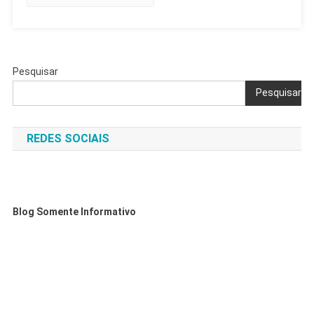
Pesquisar
Pesquisar
REDES SOCIAIS
Blog Somente Informativo