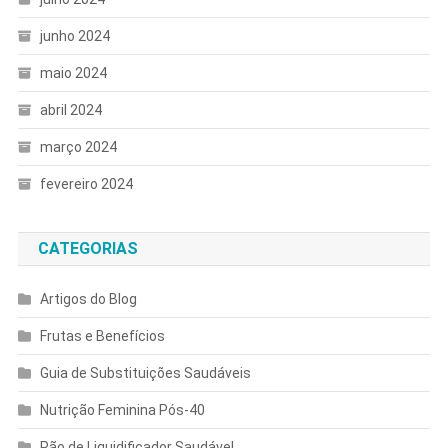
junho 2024
maio 2024
abril 2024
março 2024
fevereiro 2024
CATEGORIAS
Artigos do Blog
Frutas e Benefícios
Guia de Substituições Saudáveis
Nutrição Feminina Pós-40
Pão de Liquidificador Saudável