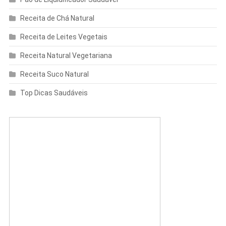
Receita de Chá Natural
Receita de Leites Vegetais
Receita Natural Vegetariana
Receita Suco Natural
Top Dicas Saudáveis