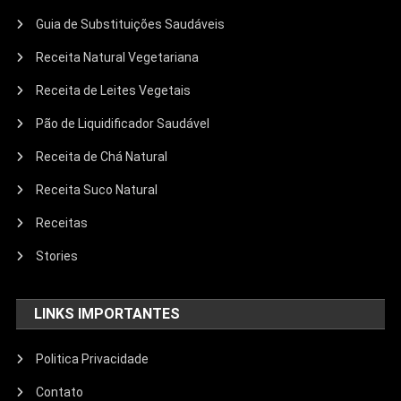
Guia de Substituições Saudáveis
Receita Natural Vegetariana
Receita de Leites Vegetais
Pão de Liquidificador Saudável
Receita de Chá Natural
Receita Suco Natural
Receitas
Stories
LINKS IMPORTANTES
Politica Privacidade
Contato