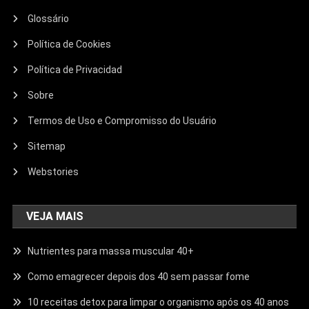
Glossário
Política de Cookies
Política de Privacidad
Sobre
Termos de Uso e Compromisso do Usuário
Sitemap
Webstories
VEJA MAIS
Nutrientes para massa muscular 40+
Como emagrecer depois dos 40 sem passar fome
10 receitas detox para limpar o organismo após os 40 anos