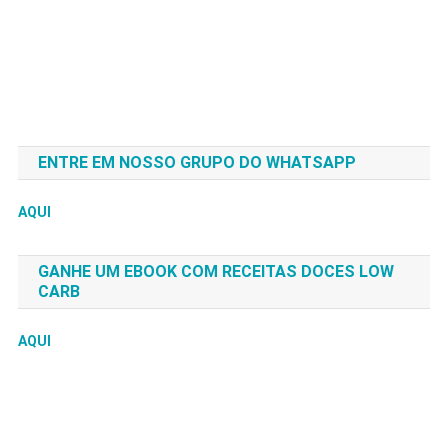
ENTRE EM NOSSO GRUPO DO WHATSAPP
AQUI
GANHE UM EBOOK COM RECEITAS DOCES LOW
CARB
AQUI