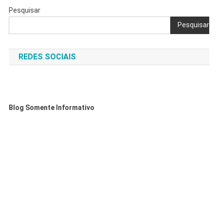
Pesquisar
Pesquisar
REDES SOCIAIS
Blog Somente Informativo