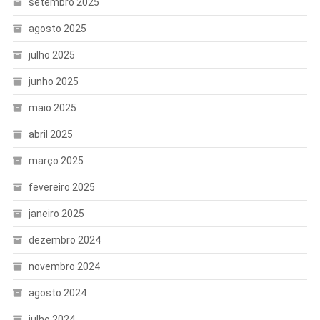
setembro 2025
agosto 2025
julho 2025
junho 2025
maio 2025
abril 2025
março 2025
fevereiro 2025
janeiro 2025
dezembro 2024
novembro 2024
agosto 2024
julho 2024