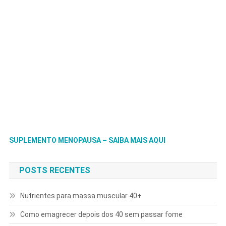
SUPLEMENTO MENOPAUSA – SAIBA MAIS AQUI
POSTS RECENTES
Nutrientes para massa muscular 40+
Como emagrecer depois dos 40 sem passar fome