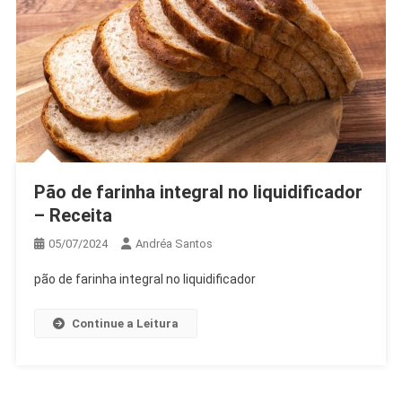
Pão de farinha integral no liquidificador
– Receita
05/07/2024
Andréa Santos
pão de farinha integral no liquidificador
Continue a Leitura