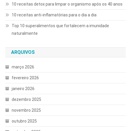
10 receitas detox para limpar o organismo após os 40 anos
10 receitas anti-inflamatórias para o dia a dia
Top 10 superalimentos que fortalecem a imunidade
naturalmente
ARQUIVOS
março 2026
fevereiro 2026
janeiro 2026
dezembro 2025
novembro 2025
outubro 2025