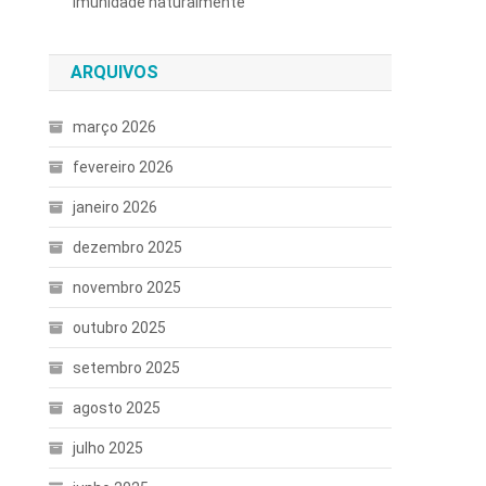
imunidade naturalmente
ARQUIVOS
março 2026
fevereiro 2026
janeiro 2026
dezembro 2025
novembro 2025
outubro 2025
setembro 2025
agosto 2025
julho 2025