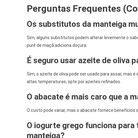
Perguntas Frequentes (Co
Os substitutos da manteiga m
Sim, alguns substitutos podem alterar levemente o sabo
purê de maçã adiciona doçura.
É seguro usar azeite de oliva 
Sim, o azeite de oliva pode ser usado para assar, mas 
altas temperaturas, opte por azeites refinados.
O abacate é mais caro que a m
O custo pode variar, mas o abacate fornece benefícios
O iogurte grego funciona para
manteiga?