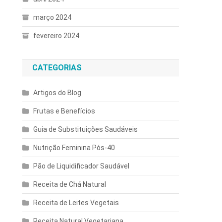
março 2024
fevereiro 2024
CATEGORIAS
Artigos do Blog
Frutas e Benefícios
Guia de Substituições Saudáveis
Nutrição Feminina Pós-40
Pão de Liquidificador Saudável
Receita de Chá Natural
Receita de Leites Vegetais
Receita Natural Vegetariana