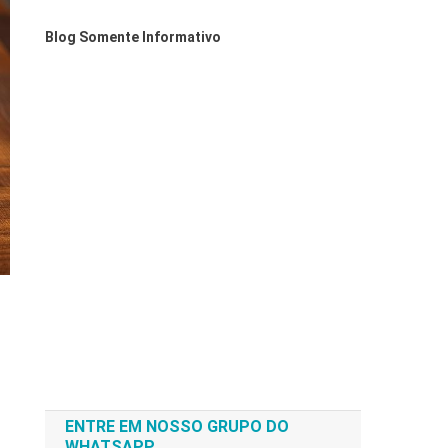
Blog Somente Informativo
ENTRE EM NOSSO GRUPO DO
WHATSAPP