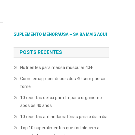
SUPLEMENTO MENOPAUSA – SAIBA MAIS AQUI
POSTS RECENTES
Nutrientes para massa muscular 40+
Como emagrecer depois dos 40 sem passar
fome
10 receitas detox para limpar o organismo
após os 40 anos
10 receitas anti-inflamatórias para o dia a dia
Top 10 superalimentos que fortalecem a