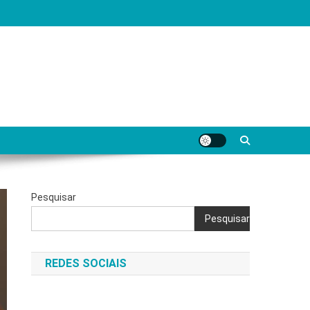
Pesquisar
Pesquisar
REDES SOCIAIS