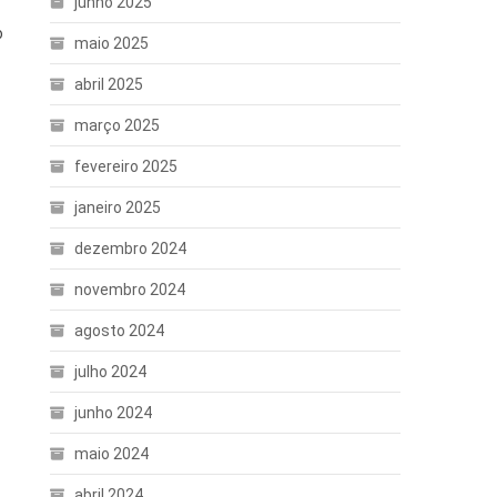
junho 2025
o
maio 2025
abril 2025
março 2025
fevereiro 2025
janeiro 2025
dezembro 2024
novembro 2024
agosto 2024
julho 2024
junho 2024
maio 2024
abril 2024